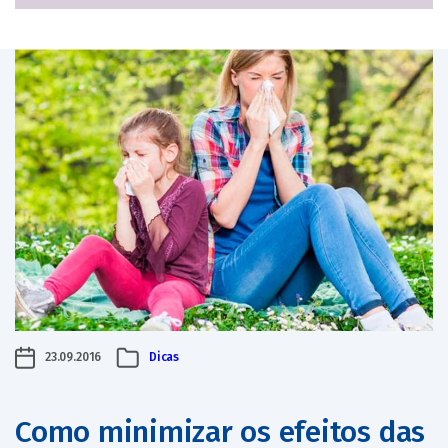
23.09.2016
Dicas
Como minimizar os efeitos das