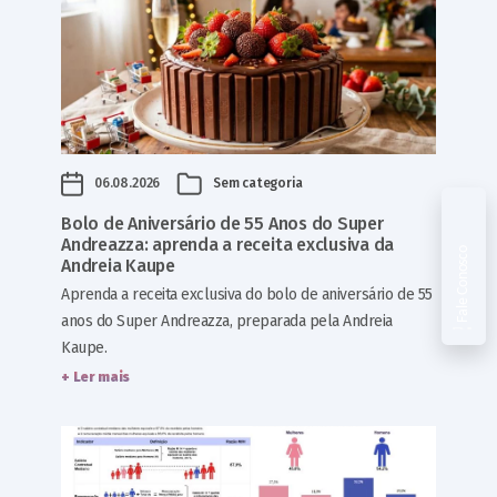
06.08.2026
Sem categoria
Bolo de Aniversário de 55 Anos do Super
Andreazza: aprenda a receita exclusiva da
Fale Conosco
Andreia Kaupe
Aprenda a receita exclusiva do bolo de aniversário de 55
anos do Super Andreazza, preparada pela Andreia
Kaupe.
+ Ler mais