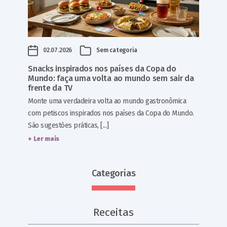
02.07.2026
Sem categoria
Snacks inspirados nos países da Copa do
Mundo: faça uma volta ao mundo sem sair da
frente da TV
Monte uma verdadeira volta ao mundo gastronômica
com petiscos inspirados nos países da Copa do Mundo.
São sugestões práticas, [...]
+ Ler mais
Categorias
Receitas