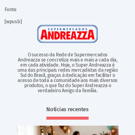
Fonte
[wpusb]
O sucesso da Rede de Supermercados
Andreazza se concretiza mais e mais a cada dia,
em cada atividade. Hoje, o Super Andreazza é
uma das principais redes mercadistas da região
Sul do Brasil, graças à dedicação em facilitar o
acesso de toda a comunidade aos mais diversos
produtos, o que faz do Super Andreazza o
verdadeiro Amigo da Família.
Notícias recentes