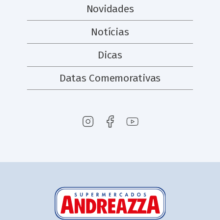
Novidades
Notícias
Dicas
Datas Comemorativas