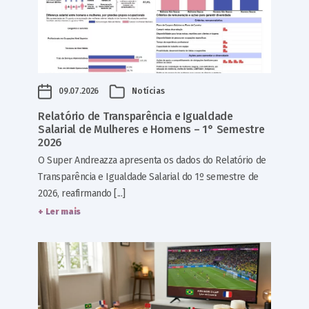
09.07.2026
Notícias
Relatório de Transparência e Igualdade
Salarial de Mulheres e Homens – 1° Semestre
2026
O Super Andreazza apresenta os dados do Relatório de
Transparência e Igualdade Salarial do 1º semestre de
2026, reafirmando [...]
+ Ler mais