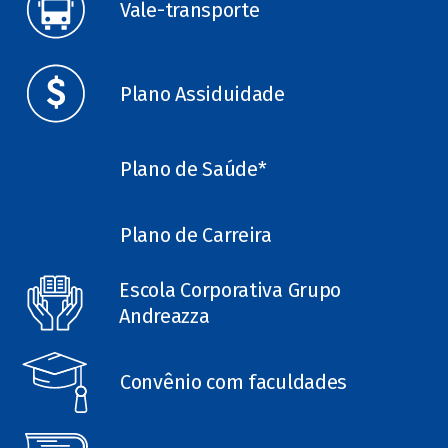
Vale-transporte
Plano Assiduidade
Plano de Saúde*
Plano de Carreira
Escola Corporativa Grupo
Andreazza
Convênio com faculdades