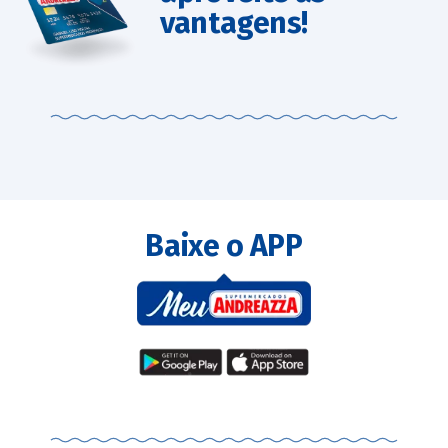
vantagens!
Baixe o APP