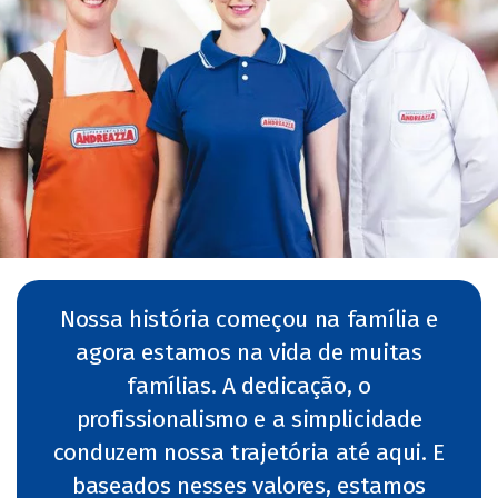
Nossa história começou na família e
agora estamos na vida de muitas
famílias. A dedicação, o
profissionalismo e a simplicidade
conduzem nossa trajetória até aqui. E
baseados nesses valores, estamos