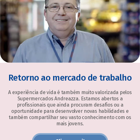
Retorno ao mercado de trabalho
A experiência de vida é também muito valorizada pelos
Supermercados Andreazza. Estamos abertos a
profissionais que ainda procuram desafios ou a
oportunidade para desenvolver novas habilidades e
também compartilhar seu vasto conhecimento com os
mais jovens.