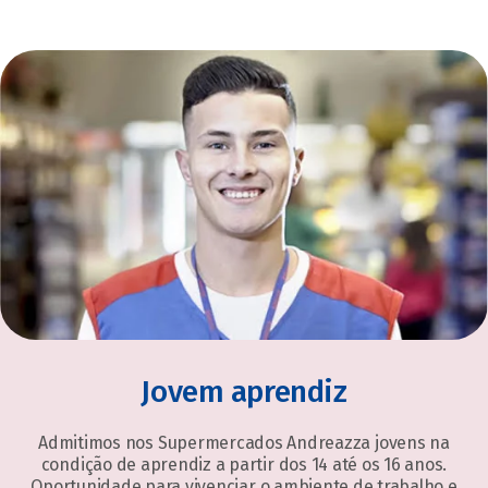
Jovem aprendiz
Admitimos nos Supermercados Andreazza jovens na
condição de aprendiz a partir dos 14 até os 16 anos.
Oportunidade para vivenciar o ambiente de trabalho e