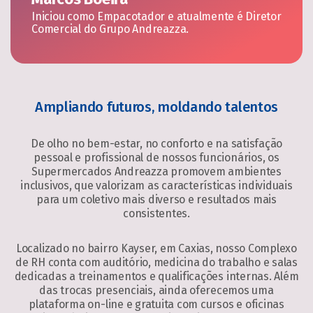
Iniciou como Empacotador e atualmente é Diretor
Comercial do Grupo Andreazza.
Ampliando futuros, moldando talentos
De olho no bem-estar, no conforto e na satisfação
pessoal e profissional de nossos funcionários, os
Supermercados Andreazza promovem ambientes
inclusivos, que valorizam as características individuais
para um coletivo mais diverso e resultados mais
consistentes.
Localizado no bairro Kayser, em Caxias, nosso Complexo
de RH conta com auditório, medicina do trabalho e salas
dedicadas a treinamentos e qualificações internas. Além
das trocas presenciais, ainda oferecemos uma
plataforma on-line e gratuita com cursos e oficinas