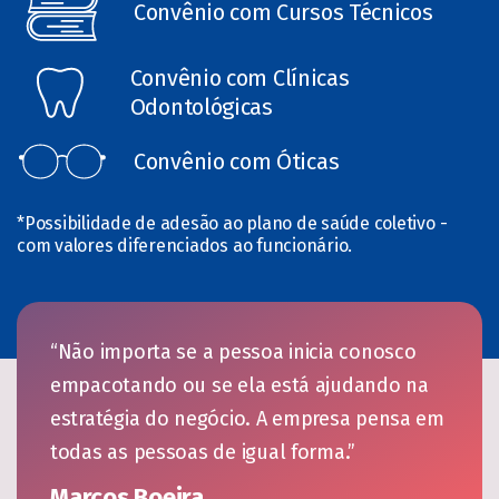
Convênio com Cursos Técnicos
Convênio com Clínicas
Odontológicas
Convênio com Óticas
*Possibilidade de adesão ao plano de saúde coletivo -
com valores diferenciados ao funcionário.
“Não importa se a pessoa inicia conosco
empacotando ou se ela está ajudando na
estratégia do negócio. A empresa pensa em
todas as pessoas de igual forma.”
Marcos Boeira