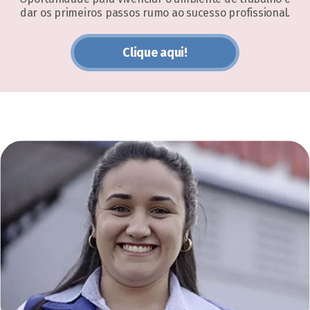
dar os primeiros passos rumo ao sucesso profissional.
Clique aqui!