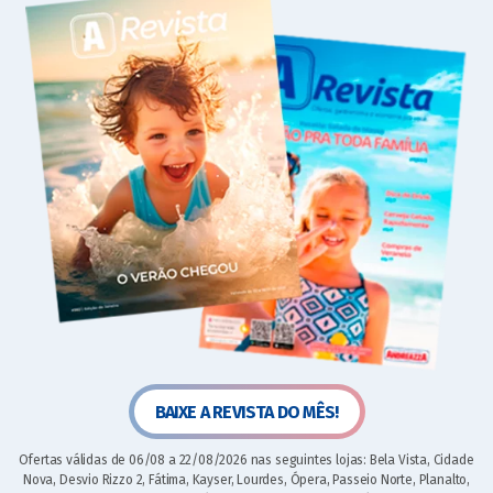
BAIXE A REVISTA DO MÊS!
Ofertas válidas de 06/08 a 22/08/2026 nas seguintes lojas: Bela Vista, Cidade
Nova, Desvio Rizzo 2, Fátima, Kayser, Lourdes, Ópera, Passeio Norte, Planalto,