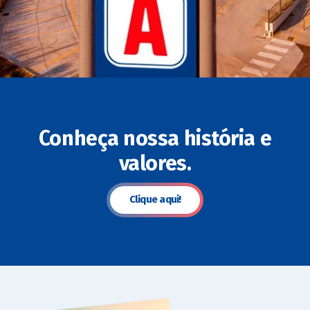
Conheça nossa história e
valores.
Clique aqui!