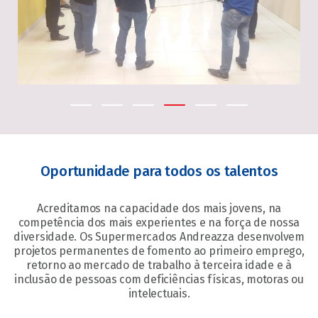
Oportunidade para todos os talentos
Acreditamos na capacidade dos mais jovens, na
competência dos mais experientes e na força de nossa
diversidade. Os Supermercados Andreazza desenvolvem
projetos permanentes de fomento ao primeiro emprego,
retorno ao mercado de trabalho à terceira idade e à
inclusão de pessoas com deficiências físicas, motoras ou
intelectuais.