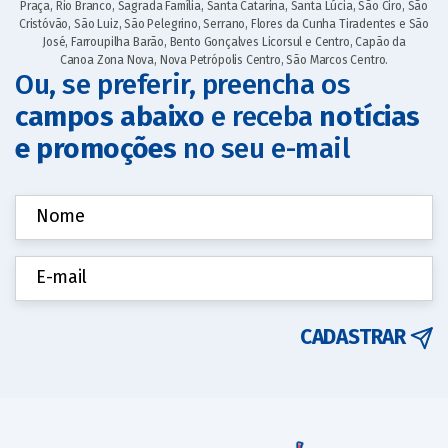
Praça, Rio Branco, Sagrada Família, Santa Catarina, Santa Lúcia, São Ciro, São
Cristóvão, São Luiz, São Pelegrino, Serrano, Flores da Cunha Tiradentes e São
José, Farroupilha Barão, Bento Gonçalves Licorsul e Centro, Capão da
Canoa Zona Nova, Nova Petrópolis Centro, São Marcos Centro.
Ou, se preferir, preencha os
campos abaixo
e receba
notícias
e promoções
no seu e-mail
CADASTRAR