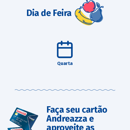
Dia de Feira
Quarta
Faça seu cartão
Andreazza e
aproveite as