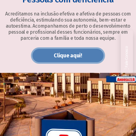
Acreditamos na inclusão efetiva e afetiva de pessoas com
deficiência, estimulando sua autonomia, bem-estar e
autoestima. Acompanhamos de perto o desenvolvimento
pessoal e profissional desses funcionários, sempre em
parceria com a família e toda nossa equipe.
Fale Conosco
Clique aqui!