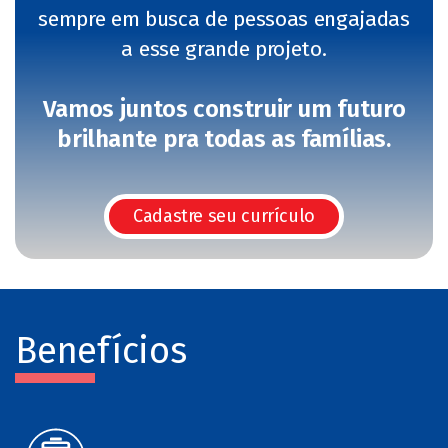
sempre em busca de pessoas engajadas
a esse grande projeto.
Vamos juntos construir um futuro
brilhante pra todas as famílias.
Cadastre seu currículo
Benefícios