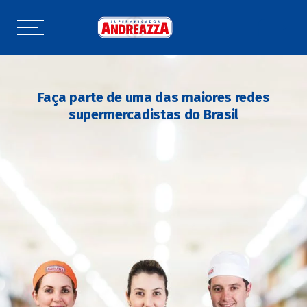
Faça parte de uma das maiores redes
supermercadistas do Brasil