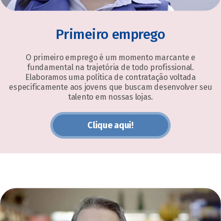
Primeiro emprego
O primeiro emprego é um momento marcante e
fundamental na trajetória de todo profissional.
Elaboramos uma política de contratação voltada
especificamente aos jovens que buscam desenvolver seu
talento em nossas lojas.
Clique aqui!