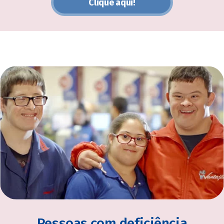
Clique aqui!
Pessoas com deficiência