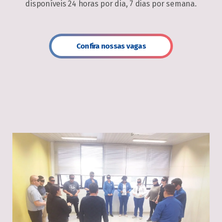
disponíveis 24 horas por dia, 7 dias por semana.
Confira nossas vagas