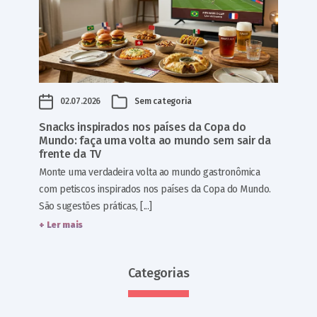
02.07.2026
Sem categoria
Snacks inspirados nos países da Copa do
Mundo: faça uma volta ao mundo sem sair da
frente da TV
Monte uma verdadeira volta ao mundo gastronômica
com petiscos inspirados nos países da Copa do Mundo.
São sugestões práticas, [...]
+ Ler mais
Categorias