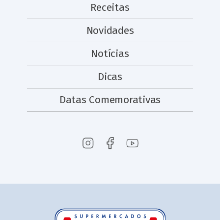
Receitas
Novidades
Notícias
Dicas
Datas Comemorativas