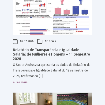
09.07.2026
Notícias
Relatório de Transparência e Igualdade
Salarial de Mulheres e Homens – 1° Semestre
2026
O Super Andreazza apresenta os dados do Relatório de
Transparência e Igualdade Salarial do 1º semestre de
2026, reafirmando [...]
+ Ler mais