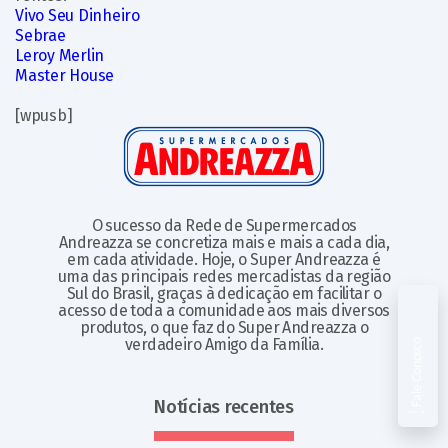
Vivo Seu Dinheiro
Sebrae
Leroy Merlin
Master House
[wpusb]
O sucesso da Rede de Supermercados
Andreazza se concretiza mais e mais a cada dia,
em cada atividade. Hoje, o Super Andreazza é
uma das principais redes mercadistas da região
Sul do Brasil, graças à dedicação em facilitar o
acesso de toda a comunidade aos mais diversos
produtos, o que faz do Super Andreazza o
verdadeiro Amigo da Família.
Fale Conosco
Notícias recentes