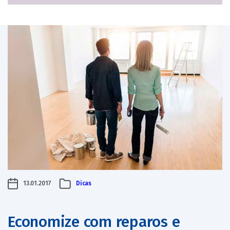
13.01.2017
Dicas
Economize com reparos e