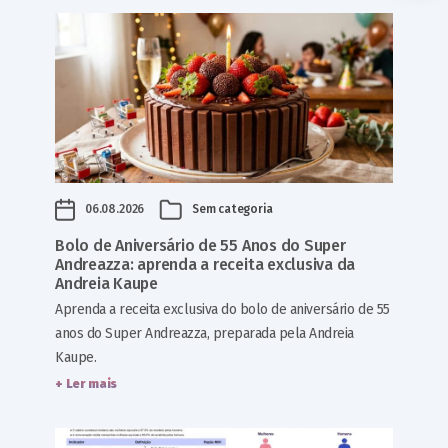
06.08.2026
Sem categoria
Bolo de Aniversário de 55 Anos do Super
Andreazza: aprenda a receita exclusiva da
Andreia Kaupe
Aprenda a receita exclusiva do bolo de aniversário de 55
anos do Super Andreazza, preparada pela Andreia
Kaupe.
+ Ler mais