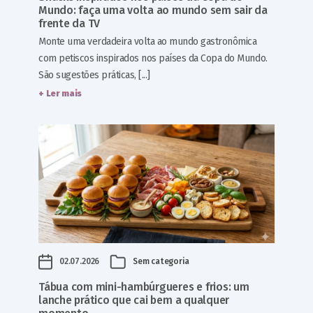
Mundo: faça uma volta ao mundo sem sair da
frente da TV
Monte uma verdadeira volta ao mundo gastronômica
com petiscos inspirados nos países da Copa do Mundo.
São sugestões práticas, [...]
+ Ler mais
02.07.2026
Sem categoria
Tábua com mini-hambúrgueres e frios: um
lanche prático que cai bem a qualquer