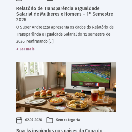
Relatório de Transparência e Igualdade
Salarial de Mulheres e Homens – 1° Semestre
2026
O Super Andreazza apresenta os dados do Relatório de
Transparência e Igualdade Salarial do 1º semestre de
2026, reafirmando [...]
+ Ler mais
02.07.2026
Sem categoria
Snacks inspirados nos países da Copa do