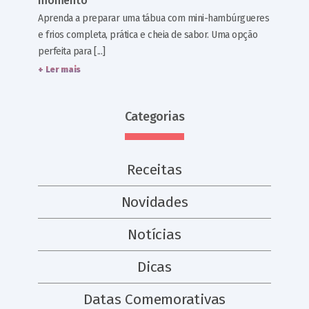
momento
Aprenda a preparar uma tábua com mini-hambúrgueres
e frios completa, prática e cheia de sabor. Uma opção
perfeita para [...]
+ Ler mais
Categorias
Receitas
Novidades
Notícias
Dicas
Datas Comemorativas