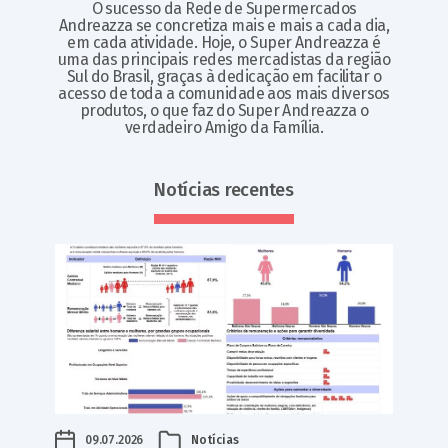
O sucesso da Rede de Supermercados
Andreazza se concretiza mais e mais a cada dia,
em cada atividade. Hoje, o Super Andreazza é
uma das principais redes mercadistas da região
Sul do Brasil, graças à dedicação em facilitar o
acesso de toda a comunidade aos mais diversos
produtos, o que faz do Super Andreazza o
verdadeiro Amigo da Família.
Notícias recentes
09.07.2026
Notícias