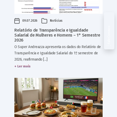
09.07.2026
Notícias
Fale Conosco
Relatório de Transparência e Igualdade
Salarial de Mulheres e Homens – 1° Semestre
2026
O Super Andreazza apresenta os dados do Relatório de
Transparência e Igualdade Salarial do 1º semestre de
2026, reafirmando [...]
+ Ler mais