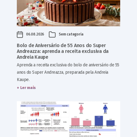
06.08.2026
Sem categoria
Bolo de Aniversário de 55 Anos do Super
Andreazza: aprenda a receita exclusiva da
Andreia Kaupe
Aprenda a receita exclusiva do bolo de aniversário de 55
anos do Super Andreazza, preparada pela Andreia
Kaupe.
+ Ler mais