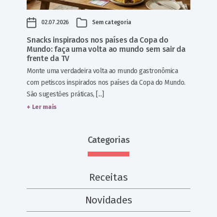
02.07.2026
Sem categoria
Snacks inspirados nos países da Copa do
Mundo: faça uma volta ao mundo sem sair da
frente da TV
Monte uma verdadeira volta ao mundo gastronômica
com petiscos inspirados nos países da Copa do Mundo.
São sugestões práticas, [...]
+ Ler mais
Categorias
Receitas
Novidades