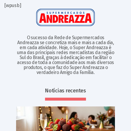
[wpusb]
O sucesso da Rede de Supermercados
Andreazza se concretiza mais e mais a cada dia,
em cada atividade. Hoje, o Super Andreazza é
uma das principais redes mercadistas da região
Sul do Brasil, graças à dedicação em facilitar o
acesso de toda a comunidade aos mais diversos
produtos, o que faz do Super Andreazza o
verdadeiro Amigo da Família.
Notícias recentes