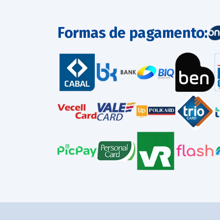
Formas de pagamento: