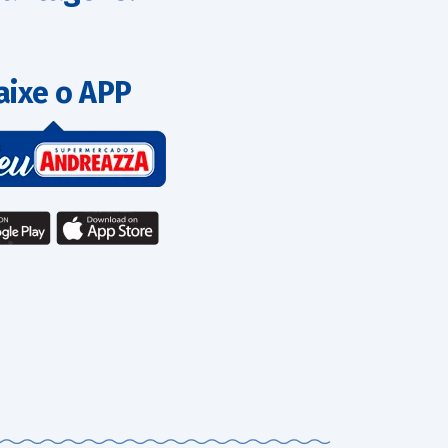
aixe o APP