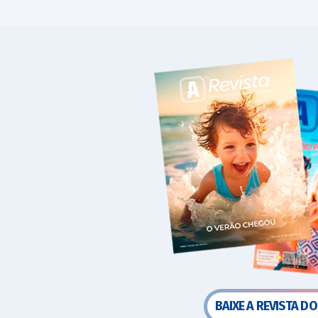
BAIXE A REVISTA DO