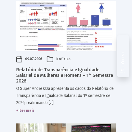
Fale Conosco
09.07.2026
Notícias
Relatório de Transparência e Igualdade
Salarial de Mulheres e Homens – 1° Semestre
2026
O Super Andreazza apresenta os dados do Relatório de
Transparência e Igualdade Salarial do 1º semestre de
2026, reafirmando [...]
+ Ler mais