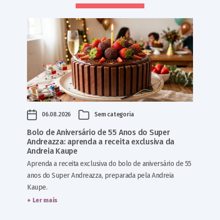
06.08.2026
Sem categoria
Bolo de Aniversário de 55 Anos do Super
Andreazza: aprenda a receita exclusiva da
Andreia Kaupe
Aprenda a receita exclusiva do bolo de aniversário de 55
anos do Super Andreazza, preparada pela Andreia
Kaupe.
+ Ler mais