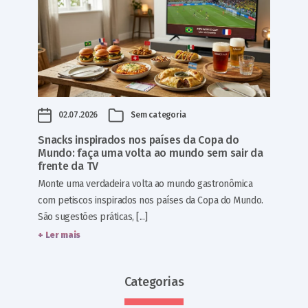
02.07.2026
Sem categoria
Snacks inspirados nos países da Copa do
Mundo: faça uma volta ao mundo sem sair da
frente da TV
Monte uma verdadeira volta ao mundo gastronômica
com petiscos inspirados nos países da Copa do Mundo.
São sugestões práticas, [...]
+ Ler mais
Categorias