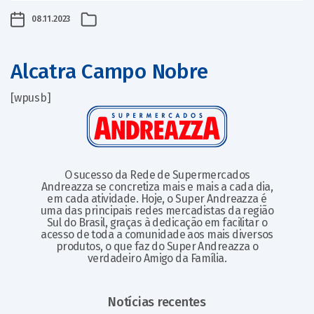
08.11.2023
Alcatra Campo Nobre
[wpusb]
O sucesso da Rede de Supermercados
Andreazza se concretiza mais e mais a cada dia,
em cada atividade. Hoje, o Super Andreazza é
uma das principais redes mercadistas da região
Sul do Brasil, graças à dedicação em facilitar o
acesso de toda a comunidade aos mais diversos
produtos, o que faz do Super Andreazza o
verdadeiro Amigo da Família.
Notícias recentes