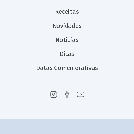
Receitas
Novidades
Notícias
Dicas
Datas Comemorativas