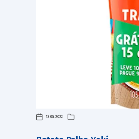
13.05.2022