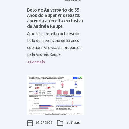
Bolo de Aniversário de 55
Anos do Super Andreazza:
aprenda a receita exclusiva
da Andreia Kaupe
Aprenda a receita exclusiva do
bolo de aniversário de 55 anos
do Super Andreazza, preparada
pela Andreia Kaupe.
+ Ler mais
09.07.2026
Notícias