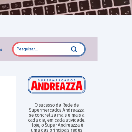
s
O sucesso da Rede de
Supermercados Andreazza
se concretiza mais e mais a
cada dia, em cada atividade.
Hoje, o Super Andreazza é
uma das principais redes