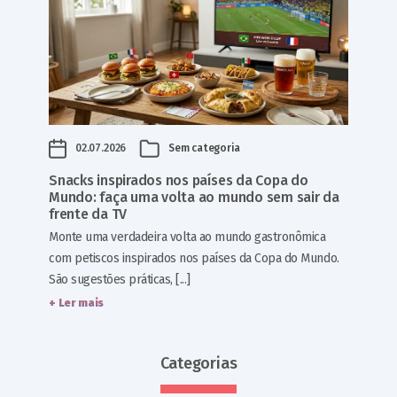
02.07.2026
Sem categoria
Snacks inspirados nos países da Copa do
Mundo: faça uma volta ao mundo sem sair da
frente da TV
Monte uma verdadeira volta ao mundo gastronômica
com petiscos inspirados nos países da Copa do Mundo.
São sugestões práticas, [...]
+ Ler mais
Categorias