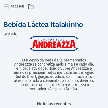
09.02.2023
Bebida Láctea Italakinho
[wpusb]
O sucesso da Rede de Supermercados
Andreazza se concretiza mais e mais a cada dia,
em cada atividade. Hoje, o Super Andreazza é
uma das principais redes mercadistas da região
Sul do Brasil, graças à dedicação em facilitar o
acesso de toda a comunidade aos mais diversos
produtos, o que faz do Super Andreazza o
verdadeiro Amigo da Família.
Notícias recentes