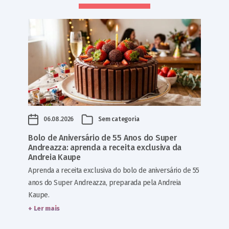
06.08.2026
Sem categoria
Bolo de Aniversário de 55 Anos do Super
Andreazza: aprenda a receita exclusiva da
Andreia Kaupe
Aprenda a receita exclusiva do bolo de aniversário de 55
anos do Super Andreazza, preparada pela Andreia
Kaupe.
+ Ler mais