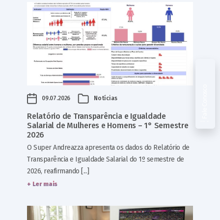
Fale Conosco
09.07.2026
Notícias
Relatório de Transparência e Igualdade
Salarial de Mulheres e Homens – 1° Semestre
2026
O Super Andreazza apresenta os dados do Relatório de
Transparência e Igualdade Salarial do 1º semestre de
2026, reafirmando [...]
+ Ler mais