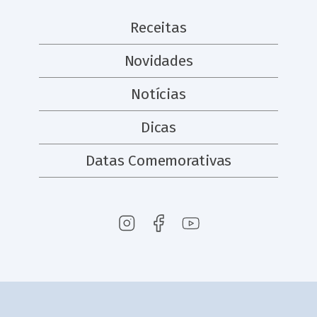
Receitas
Novidades
Notícias
Dicas
Datas Comemorativas