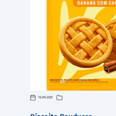
16.09.2022