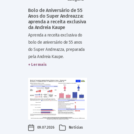
Bolo de Aniversário de 55
Anos do Super Andreazza:
aprenda a receita exclusiva
da Andreia Kaupe
Aprenda a receita exclusiva do
bolo de aniversário de 55 anos
do Super Andreazza, preparada
pela Andreia Kaupe.
+ Ler mais
09.07.2026
Notícias