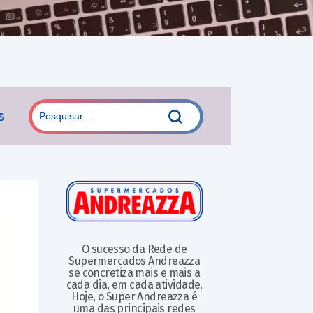
s
O sucesso da Rede de
Supermercados Andreazza
se concretiza mais e mais a
cada dia, em cada atividade.
Hoje, o Super Andreazza é
uma das principais redes