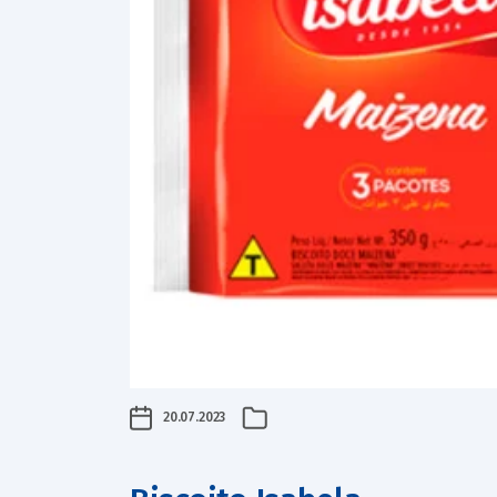
20.07.2023