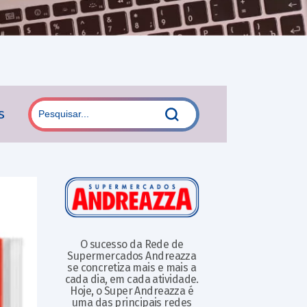
s
O sucesso da Rede de
Supermercados Andreazza
se concretiza mais e mais a
cada dia, em cada atividade.
Hoje, o Super Andreazza é
uma das principais redes