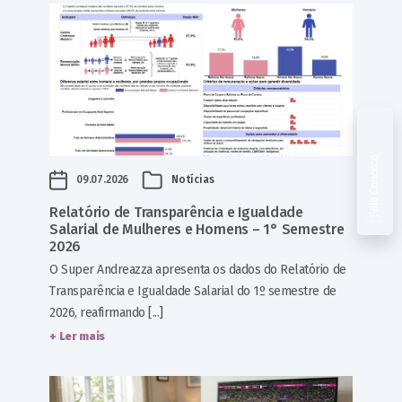
Fale Conosco
09.07.2026
Notícias
Relatório de Transparência e Igualdade
Salarial de Mulheres e Homens – 1° Semestre
2026
O Super Andreazza apresenta os dados do Relatório de
Transparência e Igualdade Salarial do 1º semestre de
2026, reafirmando [...]
+ Ler mais