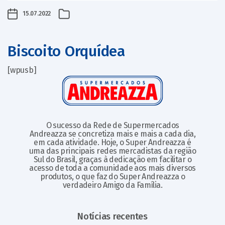
15.07.2022
Biscoito Orquídea
[wpusb]
O sucesso da Rede de Supermercados
Andreazza se concretiza mais e mais a cada dia,
em cada atividade. Hoje, o Super Andreazza é
uma das principais redes mercadistas da região
Sul do Brasil, graças à dedicação em facilitar o
acesso de toda a comunidade aos mais diversos
produtos, o que faz do Super Andreazza o
verdadeiro Amigo da Família.
Notícias recentes