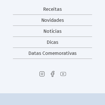
Receitas
Novidades
Notícias
Dicas
Datas Comemorativas