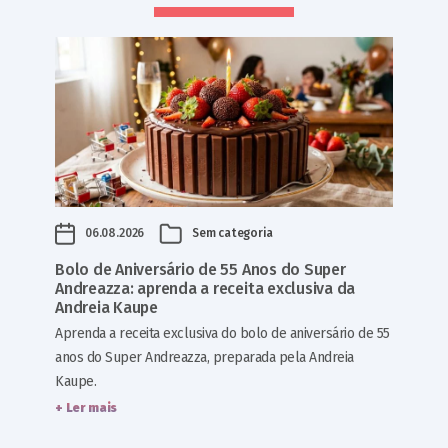
06.08.2026
Sem categoria
Bolo de Aniversário de 55 Anos do Super
Andreazza: aprenda a receita exclusiva da
Andreia Kaupe
Aprenda a receita exclusiva do bolo de aniversário de 55
anos do Super Andreazza, preparada pela Andreia
Kaupe.
+ Ler mais