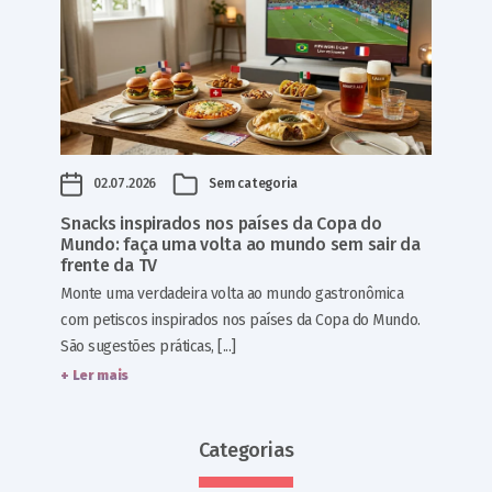
02.07.2026
Sem categoria
Snacks inspirados nos países da Copa do
Mundo: faça uma volta ao mundo sem sair da
frente da TV
Monte uma verdadeira volta ao mundo gastronômica
com petiscos inspirados nos países da Copa do Mundo.
São sugestões práticas, [...]
+ Ler mais
Categorias