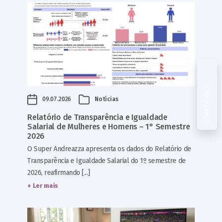
Fale Conosco
09.07.2026
Notícias
Relatório de Transparência e Igualdade
Salarial de Mulheres e Homens – 1° Semestre
2026
O Super Andreazza apresenta os dados do Relatório de
Transparência e Igualdade Salarial do 1º semestre de
2026, reafirmando [...]
+ Ler mais