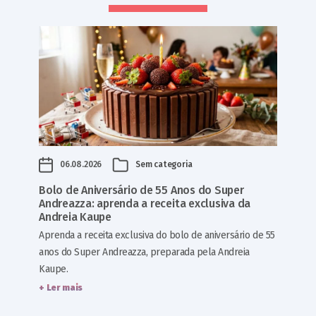
06.08.2026
Sem categoria
Bolo de Aniversário de 55 Anos do Super
Andreazza: aprenda a receita exclusiva da
Andreia Kaupe
Aprenda a receita exclusiva do bolo de aniversário de 55
anos do Super Andreazza, preparada pela Andreia
Kaupe.
+ Ler mais