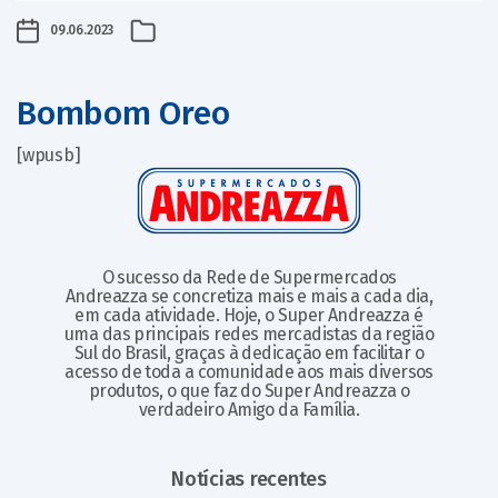
09.06.2023
Bombom Oreo
[wpusb]
O sucesso da Rede de Supermercados
Andreazza se concretiza mais e mais a cada dia,
em cada atividade. Hoje, o Super Andreazza é
uma das principais redes mercadistas da região
Sul do Brasil, graças à dedicação em facilitar o
acesso de toda a comunidade aos mais diversos
produtos, o que faz do Super Andreazza o
verdadeiro Amigo da Família.
Notícias recentes