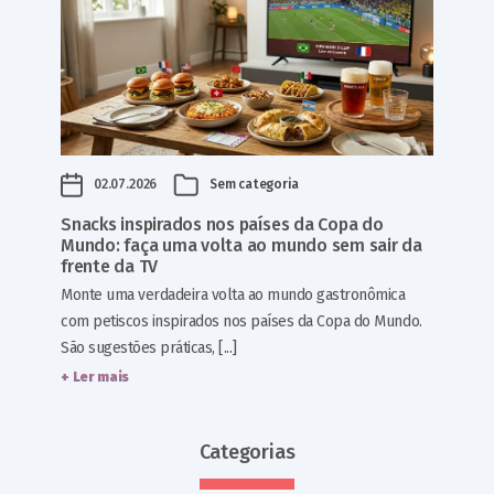
02.07.2026
Sem categoria
Snacks inspirados nos países da Copa do
Mundo: faça uma volta ao mundo sem sair da
frente da TV
Monte uma verdadeira volta ao mundo gastronômica
com petiscos inspirados nos países da Copa do Mundo.
São sugestões práticas, [...]
+ Ler mais
Categorias