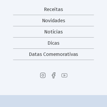
Receitas
Novidades
Notícias
Dicas
Datas Comemorativas