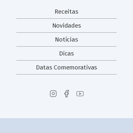
Receitas
Novidades
Notícias
Dicas
Datas Comemorativas