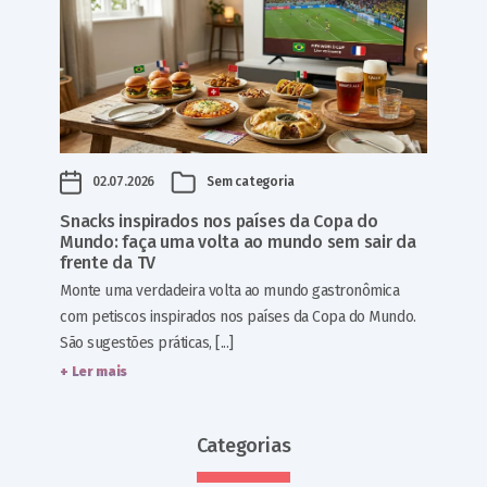
02.07.2026
Sem categoria
Snacks inspirados nos países da Copa do
Mundo: faça uma volta ao mundo sem sair da
frente da TV
Monte uma verdadeira volta ao mundo gastronômica
com petiscos inspirados nos países da Copa do Mundo.
São sugestões práticas, [...]
+ Ler mais
Categorias