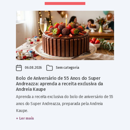
06.08.2026
Sem categoria
Bolo de Aniversário de 55 Anos do Super
Andreazza: aprenda a receita exclusiva da
Andreia Kaupe
Aprenda a receita exclusiva do bolo de aniversário de 55
anos do Super Andreazza, preparada pela Andreia
Kaupe.
+ Ler mais