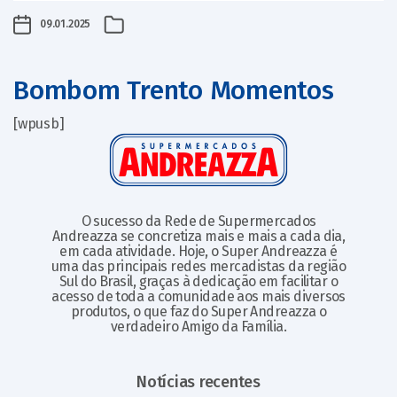
09.01.2025
Bombom Trento Momentos
[wpusb]
O sucesso da Rede de Supermercados
Andreazza se concretiza mais e mais a cada dia,
em cada atividade. Hoje, o Super Andreazza é
uma das principais redes mercadistas da região
Sul do Brasil, graças à dedicação em facilitar o
acesso de toda a comunidade aos mais diversos
produtos, o que faz do Super Andreazza o
verdadeiro Amigo da Família.
Notícias recentes