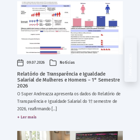
Fale Conosco
09.07.2026
Notícias
Relatório de Transparência e Igualdade
Salarial de Mulheres e Homens – 1° Semestre
2026
O Super Andreazza apresenta os dados do Relatório de
Transparência e Igualdade Salarial do 1º semestre de
2026, reafirmando [...]
+ Ler mais