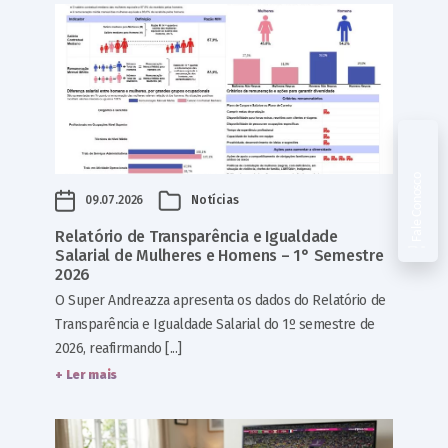
Fale Conosco
09.07.2026
Notícias
Relatório de Transparência e Igualdade
Salarial de Mulheres e Homens – 1° Semestre
2026
O Super Andreazza apresenta os dados do Relatório de
Transparência e Igualdade Salarial do 1º semestre de
2026, reafirmando [...]
+ Ler mais