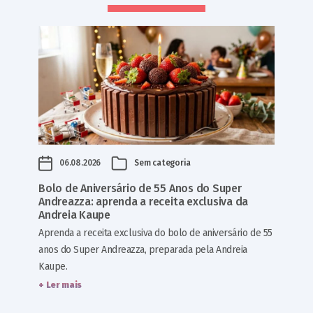
06.08.2026
Sem categoria
Bolo de Aniversário de 55 Anos do Super
Andreazza: aprenda a receita exclusiva da
Andreia Kaupe
Aprenda a receita exclusiva do bolo de aniversário de 55
anos do Super Andreazza, preparada pela Andreia
Kaupe.
+ Ler mais