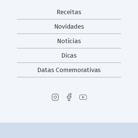
Receitas
Novidades
Notícias
Dicas
Datas Comemorativas