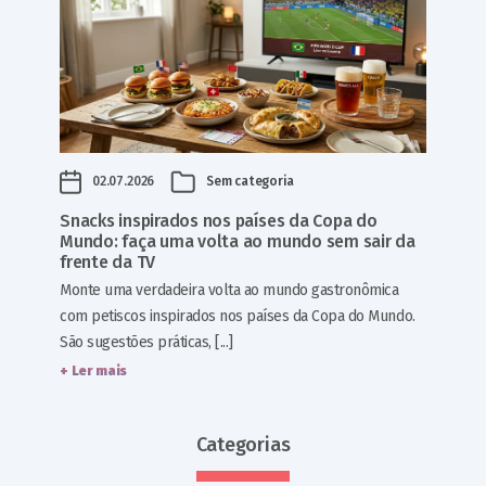
02.07.2026
Sem categoria
Snacks inspirados nos países da Copa do
Mundo: faça uma volta ao mundo sem sair da
frente da TV
Monte uma verdadeira volta ao mundo gastronômica
com petiscos inspirados nos países da Copa do Mundo.
São sugestões práticas, [...]
+ Ler mais
Categorias