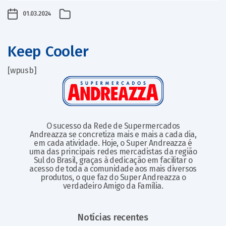
01.03.2024
Keep Cooler
[wpusb]
O sucesso da Rede de Supermercados
Andreazza se concretiza mais e mais a cada dia,
em cada atividade. Hoje, o Super Andreazza é
uma das principais redes mercadistas da região
Sul do Brasil, graças à dedicação em facilitar o
acesso de toda a comunidade aos mais diversos
produtos, o que faz do Super Andreazza o
verdadeiro Amigo da Família.
Notícias recentes