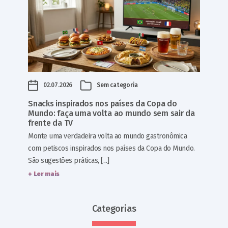
02.07.2026
Sem categoria
Snacks inspirados nos países da Copa do
Mundo: faça uma volta ao mundo sem sair da
frente da TV
Monte uma verdadeira volta ao mundo gastronômica
com petiscos inspirados nos países da Copa do Mundo.
São sugestões práticas, [...]
+ Ler mais
Categorias