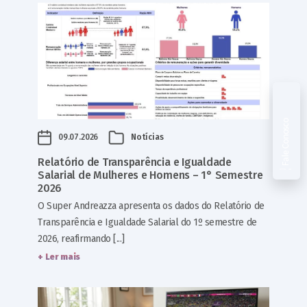
Fale Conosco
09.07.2026
Notícias
Relatório de Transparência e Igualdade
Salarial de Mulheres e Homens – 1° Semestre
2026
O Super Andreazza apresenta os dados do Relatório de
Transparência e Igualdade Salarial do 1º semestre de
2026, reafirmando [...]
+ Ler mais