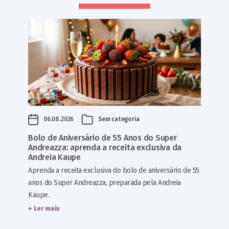
06.08.2026
Sem categoria
Bolo de Aniversário de 55 Anos do Super
Andreazza: aprenda a receita exclusiva da
Andreia Kaupe
Aprenda a receita exclusiva do bolo de aniversário de 55
anos do Super Andreazza, preparada pela Andreia
Kaupe.
+ Ler mais