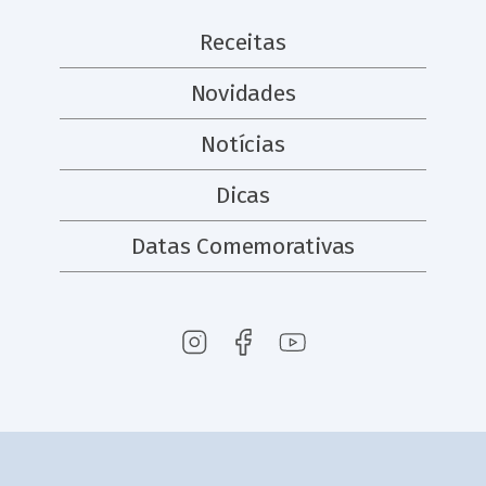
Receitas
Novidades
Notícias
Dicas
Datas Comemorativas