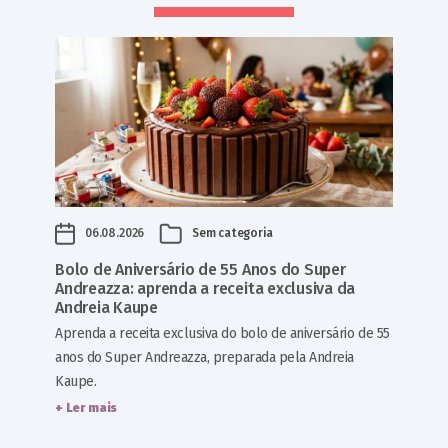
06.08.2026
Sem categoria
Bolo de Aniversário de 55 Anos do Super
Andreazza: aprenda a receita exclusiva da
Andreia Kaupe
Aprenda a receita exclusiva do bolo de aniversário de 55
anos do Super Andreazza, preparada pela Andreia
Kaupe.
+ Ler mais