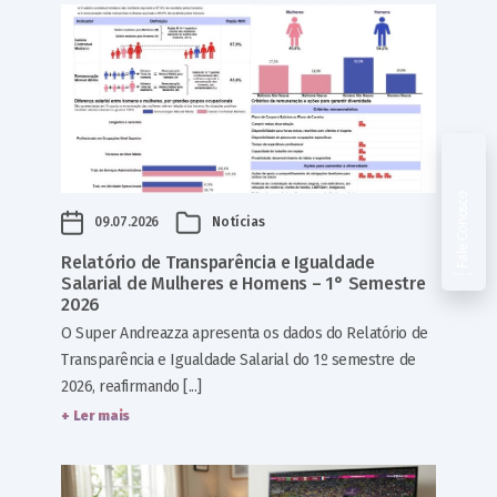
Fale Conosco
09.07.2026
Notícias
Relatório de Transparência e Igualdade
Salarial de Mulheres e Homens – 1° Semestre
2026
O Super Andreazza apresenta os dados do Relatório de
Transparência e Igualdade Salarial do 1º semestre de
2026, reafirmando [...]
+ Ler mais