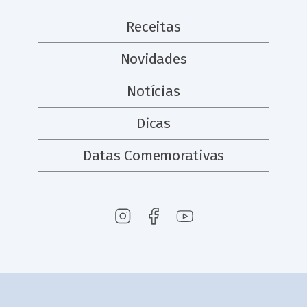
Receitas
Novidades
Notícias
Dicas
Datas Comemorativas