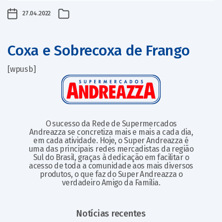
27.04.2022
Coxa e Sobrecoxa de Frango
[wpusb]
O sucesso da Rede de Supermercados
Andreazza se concretiza mais e mais a cada dia,
em cada atividade. Hoje, o Super Andreazza é
uma das principais redes mercadistas da região
Sul do Brasil, graças à dedicação em facilitar o
acesso de toda a comunidade aos mais diversos
produtos, o que faz do Super Andreazza o
verdadeiro Amigo da Família.
Notícias recentes