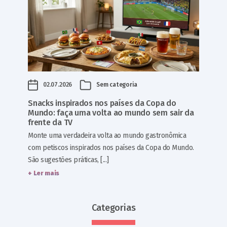
02.07.2026
Sem categoria
Snacks inspirados nos países da Copa do
Mundo: faça uma volta ao mundo sem sair da
frente da TV
Monte uma verdadeira volta ao mundo gastronômica
com petiscos inspirados nos países da Copa do Mundo.
São sugestões práticas, [...]
+ Ler mais
Categorias