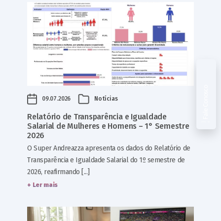
Fale Conosco
09.07.2026
Notícias
Relatório de Transparência e Igualdade
Salarial de Mulheres e Homens – 1° Semestre
2026
O Super Andreazza apresenta os dados do Relatório de
Transparência e Igualdade Salarial do 1º semestre de
2026, reafirmando [...]
+ Ler mais