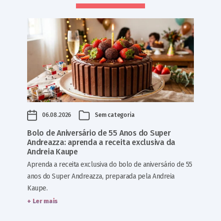
06.08.2026
Sem categoria
Bolo de Aniversário de 55 Anos do Super
Andreazza: aprenda a receita exclusiva da
Andreia Kaupe
Aprenda a receita exclusiva do bolo de aniversário de 55
anos do Super Andreazza, preparada pela Andreia
Kaupe.
+ Ler mais