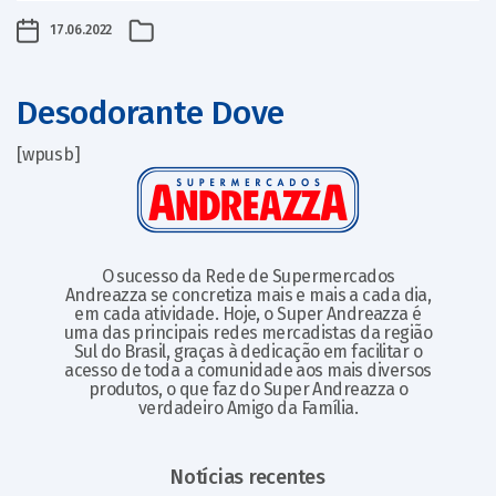
17.06.2022
Desodorante Dove
[wpusb]
O sucesso da Rede de Supermercados
Andreazza se concretiza mais e mais a cada dia,
em cada atividade. Hoje, o Super Andreazza é
uma das principais redes mercadistas da região
Sul do Brasil, graças à dedicação em facilitar o
acesso de toda a comunidade aos mais diversos
produtos, o que faz do Super Andreazza o
verdadeiro Amigo da Família.
Notícias recentes