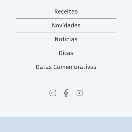
Receitas
Novidades
Notícias
Dicas
Datas Comemorativas