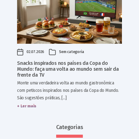
02.07.2026
Sem categoria
Snacks inspirados nos países da Copa do
Mundo: faça uma volta ao mundo sem sair da
frente da TV
Monte uma verdadeira volta ao mundo gastronômica
com petiscos inspirados nos países da Copa do Mundo.
São sugestões práticas, [...]
+ Ler mais
Categorias