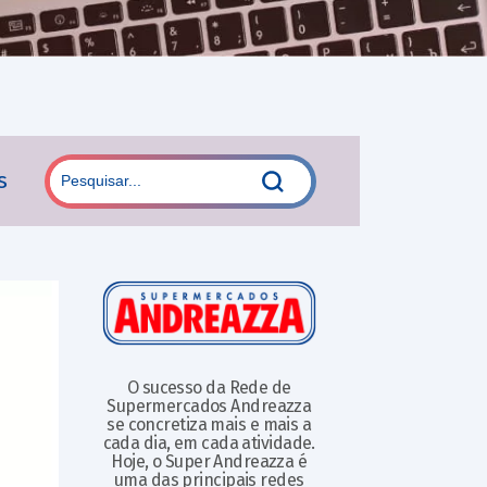
s
O sucesso da Rede de
Supermercados Andreazza
se concretiza mais e mais a
cada dia, em cada atividade.
Hoje, o Super Andreazza é
uma das principais redes