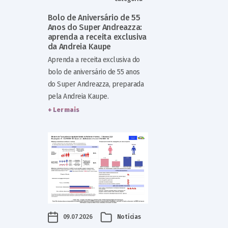
Bolo de Aniversário de 55
Anos do Super Andreazza:
aprenda a receita exclusiva
da Andreia Kaupe
Aprenda a receita exclusiva do
bolo de aniversário de 55 anos
do Super Andreazza, preparada
pela Andreia Kaupe.
+ Ler mais
09.07.2026
Notícias