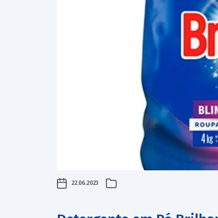
22.06.2023