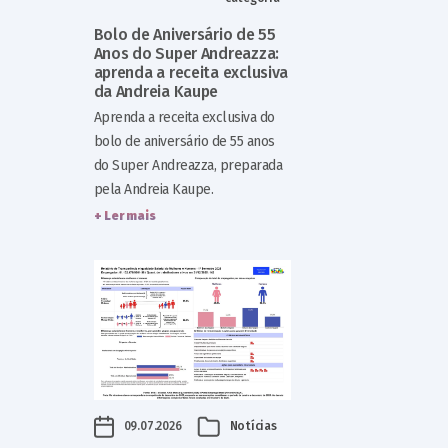
Bolo de Aniversário de 55
Anos do Super Andreazza:
aprenda a receita exclusiva
da Andreia Kaupe
Aprenda a receita exclusiva do
bolo de aniversário de 55 anos
do Super Andreazza, preparada
pela Andreia Kaupe.
+ Ler mais
09.07.2026
Notícias