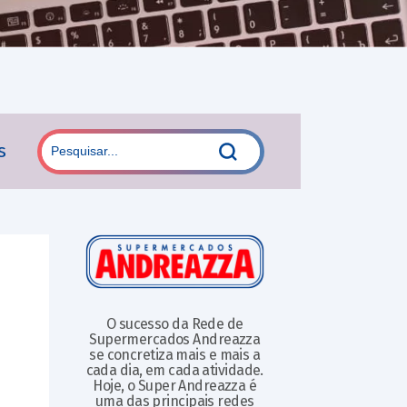
s
O sucesso da Rede de
Supermercados Andreazza
se concretiza mais e mais a
cada dia, em cada atividade.
Hoje, o Super Andreazza é
uma das principais redes