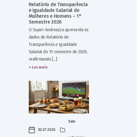
Relatório de Transparência
e Igualdade Salarial de
Mulheres e Homens – 1°
Semestre 2026
O Super Andreazza apresenta os
dados do Relatório de
Transparência e Igualdade
Salarial do 1º semestre de 2026,
reafirmando [...]
+ Ler mais
Sem
02.07.2026