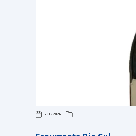
23.12.2024