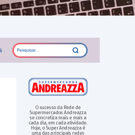
s
O sucesso da Rede de
Supermercados Andreazza
se concretiza mais e mais a
cada dia, em cada atividade.
Hoje, o Super Andreazza é
uma das principais redes