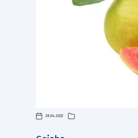
28.04.2022