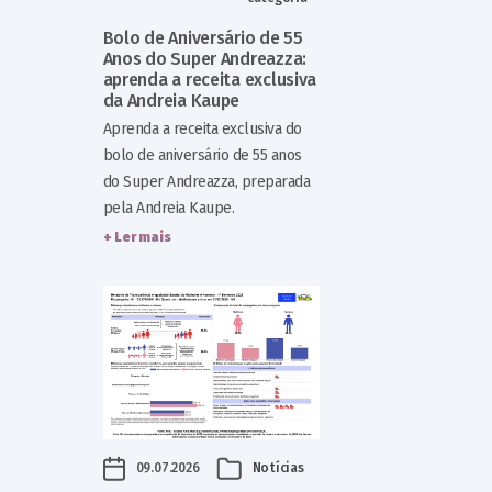
Bolo de Aniversário de 55
Anos do Super Andreazza:
aprenda a receita exclusiva
da Andreia Kaupe
Aprenda a receita exclusiva do
bolo de aniversário de 55 anos
do Super Andreazza, preparada
pela Andreia Kaupe.
+ Ler mais
09.07.2026
Notícias