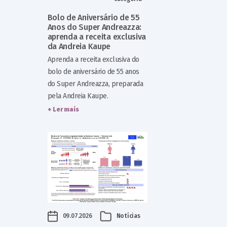
Bolo de Aniversário de 55
Anos do Super Andreazza:
aprenda a receita exclusiva
da Andreia Kaupe
Aprenda a receita exclusiva do
bolo de aniversário de 55 anos
do Super Andreazza, preparada
pela Andreia Kaupe.
+ Ler mais
09.07.2026
Notícias