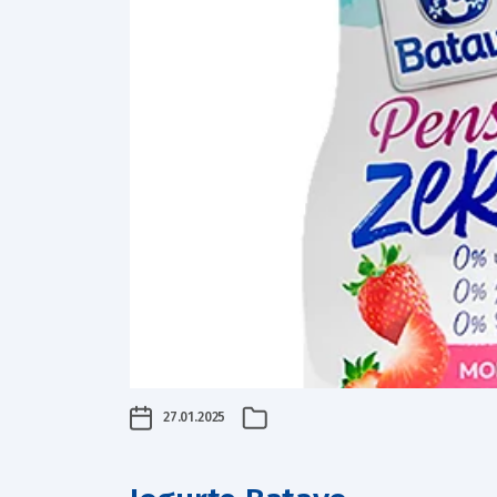
27.01.2025