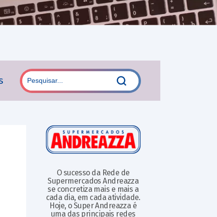
s
O sucesso da Rede de
Supermercados Andreazza
se concretiza mais e mais a
cada dia, em cada atividade.
Hoje, o Super Andreazza é
uma das principais redes