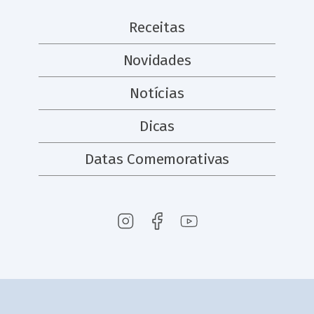
Receitas
Novidades
Notícias
Dicas
Datas Comemorativas