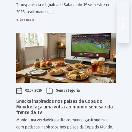
Transparência e Igualdade Salarial do 1º semestre de
2026, reafirmando [...]
Fale Conosco
+ Ler mais
02.07.2026
Sem categoria
Snacks inspirados nos países da Copa do
Mundo: faça uma volta ao mundo sem sair da
frente da TV
Monte uma verdadeira volta ao mundo gastronômica
com petiscos inspirados nos países da Copa do Mundo.