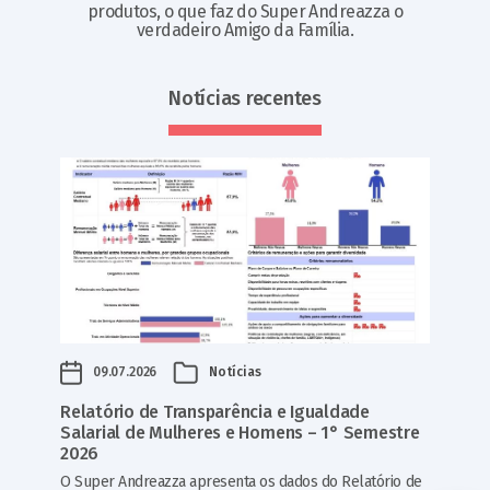
produtos, o que faz do Super Andreazza o
verdadeiro Amigo da Família.
Notícias recentes
09.07.2026
Notícias
Relatório de Transparência e Igualdade
Salarial de Mulheres e Homens – 1° Semestre
2026
O Super Andreazza apresenta os dados do Relatório de