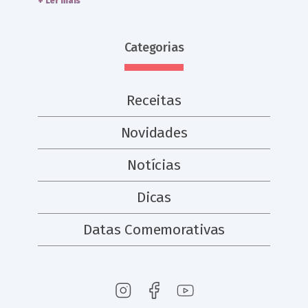
+ Ler mais
Categorias
Receitas
Novidades
Notícias
Dicas
Datas Comemorativas