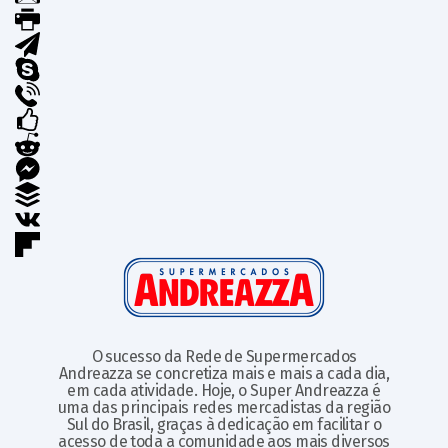
O sucesso da Rede de Supermercados
Andreazza se concretiza mais e mais a cada dia,
em cada atividade. Hoje, o Super Andreazza é
uma das principais redes mercadistas da região
Sul do Brasil, graças à dedicação em facilitar o
acesso de toda a comunidade aos mais diversos