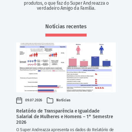
produtos, o que faz do Super Andreazza o
verdadeiro Amigo da Família.
Notícias recentes
09.07.2026
Notícias
Relatório de Transparência e Igualdade
Salarial de Mulheres e Homens – 1° Semestre
2026
O Super Andreazza apresenta os dados do Relatório de