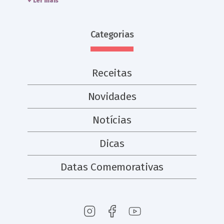
+ Ler mais
Categorias
Receitas
Novidades
Notícias
Dicas
Datas Comemorativas