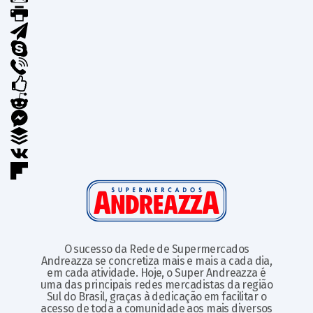
O sucesso da Rede de Supermercados
Andreazza se concretiza mais e mais a cada dia,
em cada atividade. Hoje, o Super Andreazza é
uma das principais redes mercadistas da região
Sul do Brasil, graças à dedicação em facilitar o
acesso de toda a comunidade aos mais diversos