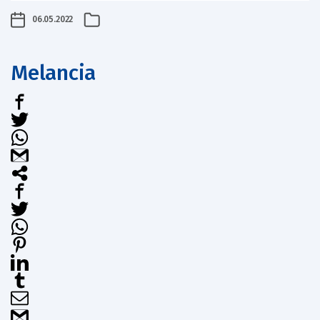
06.05.2022
Melancia