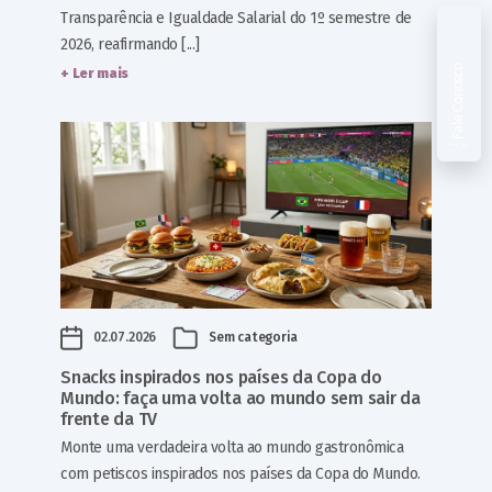
Transparência e Igualdade Salarial do 1º semestre de
2026, reafirmando [...]
Fale Conosco
+ Ler mais
02.07.2026
Sem categoria
Snacks inspirados nos países da Copa do
Mundo: faça uma volta ao mundo sem sair da
frente da TV
Monte uma verdadeira volta ao mundo gastronômica
com petiscos inspirados nos países da Copa do Mundo.