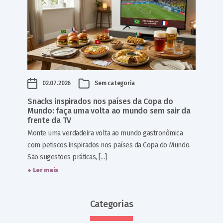
02.07.2026
Sem categoria
Snacks inspirados nos países da Copa do
Mundo: faça uma volta ao mundo sem sair da
frente da TV
Monte uma verdadeira volta ao mundo gastronômica
com petiscos inspirados nos países da Copa do Mundo.
São sugestões práticas, [...]
+ Ler mais
Categorias