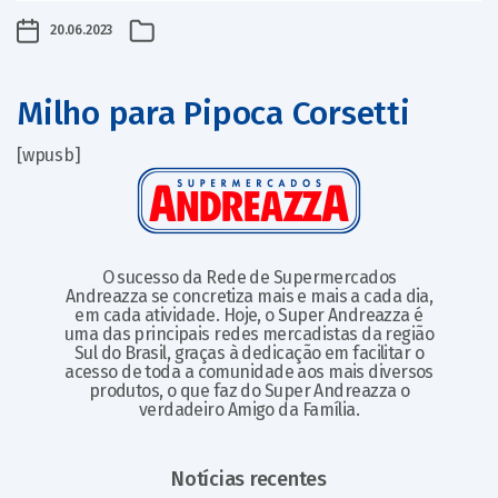
20.06.2023
Milho para Pipoca Corsetti
[wpusb]
O sucesso da Rede de Supermercados
Andreazza se concretiza mais e mais a cada dia,
em cada atividade. Hoje, o Super Andreazza é
uma das principais redes mercadistas da região
Sul do Brasil, graças à dedicação em facilitar o
acesso de toda a comunidade aos mais diversos
produtos, o que faz do Super Andreazza o
verdadeiro Amigo da Família.
Notícias recentes