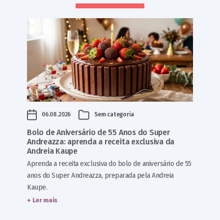
06.08.2026
Sem categoria
Bolo de Aniversário de 55 Anos do Super
Andreazza: aprenda a receita exclusiva da
Andreia Kaupe
Aprenda a receita exclusiva do bolo de aniversário de 55
anos do Super Andreazza, preparada pela Andreia
Kaupe.
+ Ler mais