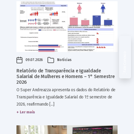
Fale Conosco
09.07.2026
Notícias
Relatório de Transparência e Igualdade
Salarial de Mulheres e Homens – 1° Semestre
2026
O Super Andreazza apresenta os dados do Relatório de
Transparência e Igualdade Salarial do 1º semestre de
2026, reafirmando [...]
+ Ler mais