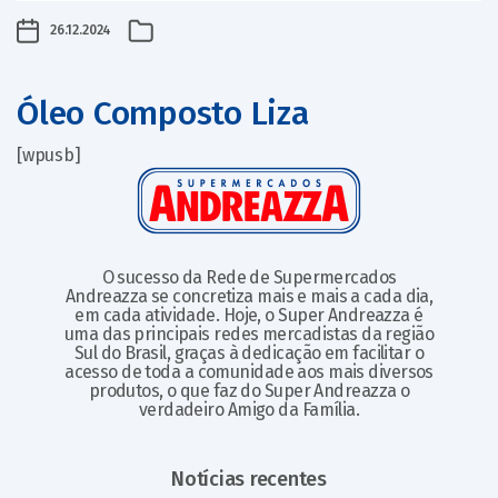
26.12.2024
Óleo Composto Liza
[wpusb]
O sucesso da Rede de Supermercados
Andreazza se concretiza mais e mais a cada dia,
em cada atividade. Hoje, o Super Andreazza é
uma das principais redes mercadistas da região
Sul do Brasil, graças à dedicação em facilitar o
acesso de toda a comunidade aos mais diversos
produtos, o que faz do Super Andreazza o
verdadeiro Amigo da Família.
Notícias recentes