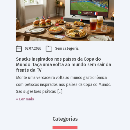
02.07.2026
Sem categoria
Snacks inspirados nos países da Copa do
Mundo: faça uma volta ao mundo sem sair da
frente da TV
Monte uma verdadeira volta ao mundo gastronômica
com petiscos inspirados nos países da Copa do Mundo.
São sugestões práticas, [...]
+ Ler mais
Categorias