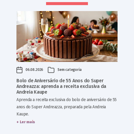
06.08.2026
Sem categoria
Bolo de Aniversário de 55 Anos do Super
Andreazza: aprenda a receita exclusiva da
Andreia Kaupe
Aprenda a receita exclusiva do bolo de aniversário de 55
anos do Super Andreazza, preparada pela Andreia
Kaupe.
+ Ler mais