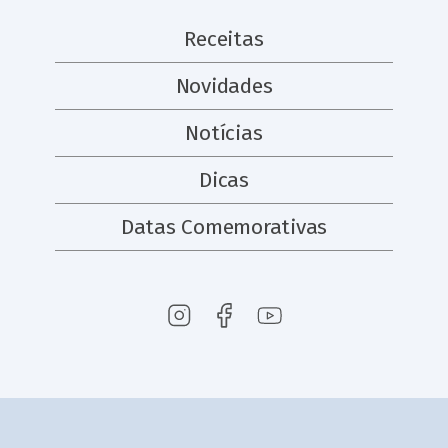
Receitas
Novidades
Notícias
Dicas
Datas Comemorativas