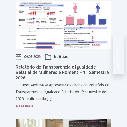
Fale Conosco
09.07.2026
Notícias
Relatório de Transparência e Igualdade
Salarial de Mulheres e Homens – 1° Semestre
2026
O Super Andreazza apresenta os dados do Relatório de
Transparência e Igualdade Salarial do 1º semestre de
2026, reafirmando [...]
+ Ler mais