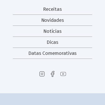
Receitas
Novidades
Notícias
Dicas
Datas Comemorativas