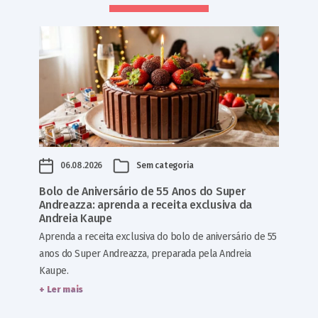
06.08.2026
Sem categoria
Bolo de Aniversário de 55 Anos do Super
Andreazza: aprenda a receita exclusiva da
Andreia Kaupe
Aprenda a receita exclusiva do bolo de aniversário de 55
anos do Super Andreazza, preparada pela Andreia
Kaupe.
+ Ler mais