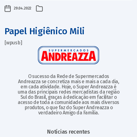
29.04.2022
Papel Higiênico Mili
[wpusb]
O sucesso da Rede de Supermercados
Andreazza se concretiza mais e mais a cada dia,
em cada atividade. Hoje, o Super Andreazza é
uma das principais redes mercadistas da região
Sul do Brasil, graças à dedicação em facilitar o
acesso de toda a comunidade aos mais diversos
produtos, o que faz do Super Andreazza o
verdadeiro Amigo da Família.
Notícias recentes