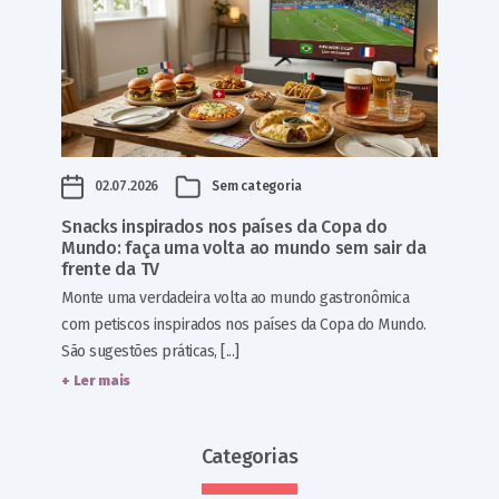
02.07.2026
Sem categoria
Snacks inspirados nos países da Copa do
Mundo: faça uma volta ao mundo sem sair da
frente da TV
Monte uma verdadeira volta ao mundo gastronômica
com petiscos inspirados nos países da Copa do Mundo.
São sugestões práticas, [...]
+ Ler mais
Categorias