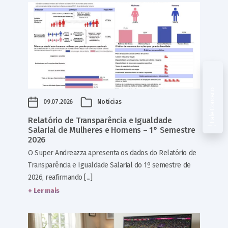
Fale Conosco
09.07.2026
Notícias
Relatório de Transparência e Igualdade
Salarial de Mulheres e Homens – 1° Semestre
2026
O Super Andreazza apresenta os dados do Relatório de
Transparência e Igualdade Salarial do 1º semestre de
2026, reafirmando [...]
+ Ler mais