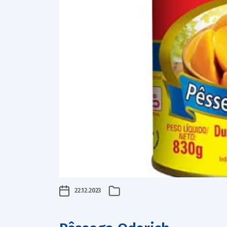
22.12.2023