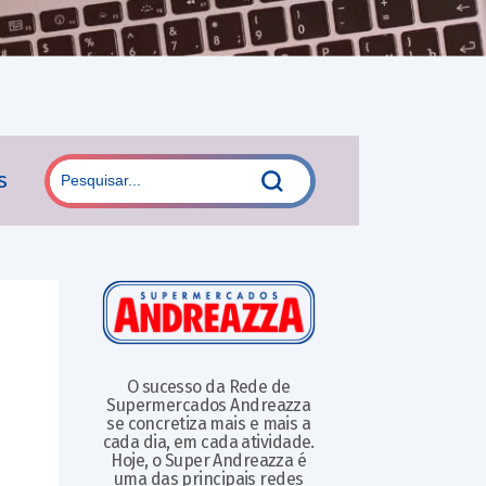
s
O sucesso da Rede de
Supermercados Andreazza
se concretiza mais e mais a
cada dia, em cada atividade.
Hoje, o Super Andreazza é
uma das principais redes