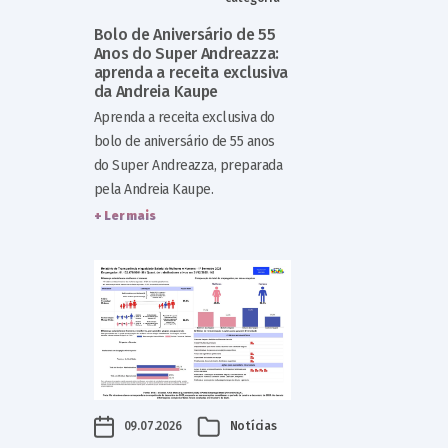
Bolo de Aniversário de 55
Anos do Super Andreazza:
aprenda a receita exclusiva
da Andreia Kaupe
Aprenda a receita exclusiva do
bolo de aniversário de 55 anos
do Super Andreazza, preparada
pela Andreia Kaupe.
+ Ler mais
09.07.2026
Notícias