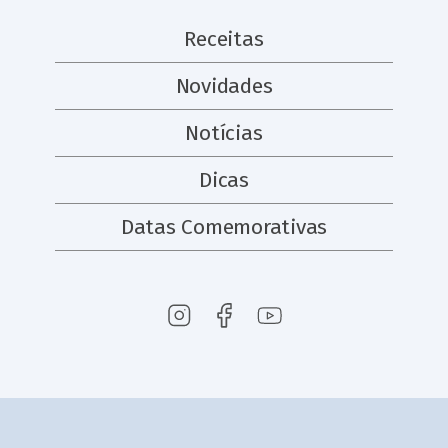
Receitas
Novidades
Notícias
Dicas
Datas Comemorativas