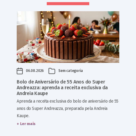
06.08.2026
Sem categoria
Bolo de Aniversário de 55 Anos do Super
Andreazza: aprenda a receita exclusiva da
Andreia Kaupe
Aprenda a receita exclusiva do bolo de aniversário de 55
anos do Super Andreazza, preparada pela Andreia
Kaupe.
+ Ler mais