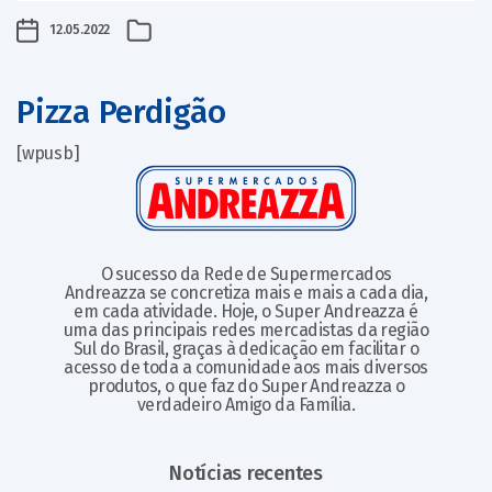
12.05.2022
Pizza Perdigão
[wpusb]
O sucesso da Rede de Supermercados
Andreazza se concretiza mais e mais a cada dia,
em cada atividade. Hoje, o Super Andreazza é
uma das principais redes mercadistas da região
Sul do Brasil, graças à dedicação em facilitar o
acesso de toda a comunidade aos mais diversos
produtos, o que faz do Super Andreazza o
verdadeiro Amigo da Família.
Notícias recentes