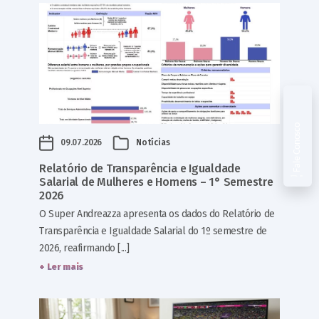
Fale Conosco
09.07.2026
Notícias
Relatório de Transparência e Igualdade
Salarial de Mulheres e Homens – 1° Semestre
2026
O Super Andreazza apresenta os dados do Relatório de
Transparência e Igualdade Salarial do 1º semestre de
2026, reafirmando [...]
+ Ler mais