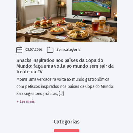
02.07.2026
Sem categoria
Snacks inspirados nos países da Copa do
Mundo: faça uma volta ao mundo sem sair da
frente da TV
Monte uma verdadeira volta ao mundo gastronômica
com petiscos inspirados nos países da Copa do Mundo.
São sugestões práticas, [...]
+ Ler mais
Categorias