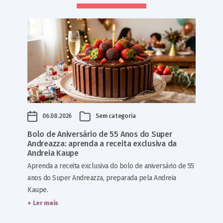
06.08.2026
Sem categoria
Bolo de Aniversário de 55 Anos do Super
Andreazza: aprenda a receita exclusiva da
Andreia Kaupe
Aprenda a receita exclusiva do bolo de aniversário de 55
anos do Super Andreazza, preparada pela Andreia
Kaupe.
+ Ler mais