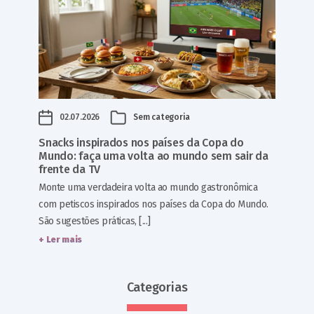
02.07.2026
Sem categoria
Snacks inspirados nos países da Copa do
Mundo: faça uma volta ao mundo sem sair da
frente da TV
Monte uma verdadeira volta ao mundo gastronômica
com petiscos inspirados nos países da Copa do Mundo.
São sugestões práticas, [...]
+ Ler mais
Categorias