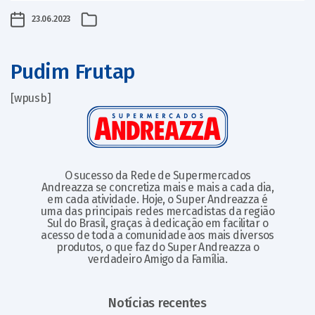
23.06.2023
Pudim Frutap
[wpusb]
O sucesso da Rede de Supermercados
Andreazza se concretiza mais e mais a cada dia,
em cada atividade. Hoje, o Super Andreazza é
uma das principais redes mercadistas da região
Sul do Brasil, graças à dedicação em facilitar o
acesso de toda a comunidade aos mais diversos
produtos, o que faz do Super Andreazza o
verdadeiro Amigo da Família.
Notícias recentes