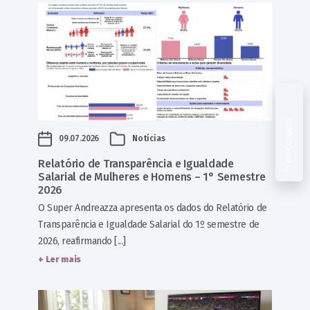
Fale Conosco
09.07.2026
Notícias
Relatório de Transparência e Igualdade
Salarial de Mulheres e Homens – 1° Semestre
2026
O Super Andreazza apresenta os dados do Relatório de
Transparência e Igualdade Salarial do 1º semestre de
2026, reafirmando [...]
+ Ler mais