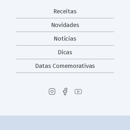
Receitas
Novidades
Notícias
Dicas
Datas Comemorativas