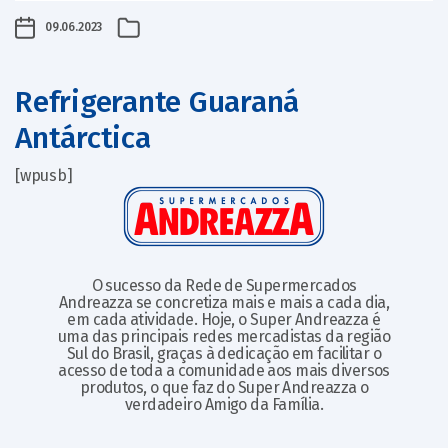
09.06.2023
Refrigerante Guaraná
Antárctica
[wpusb]
O sucesso da Rede de Supermercados
Andreazza se concretiza mais e mais a cada dia,
em cada atividade. Hoje, o Super Andreazza é
uma das principais redes mercadistas da região
Sul do Brasil, graças à dedicação em facilitar o
acesso de toda a comunidade aos mais diversos
produtos, o que faz do Super Andreazza o
verdadeiro Amigo da Família.