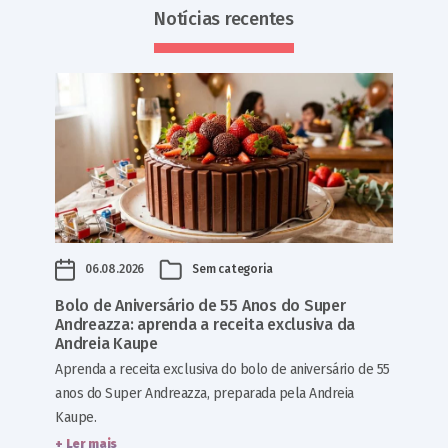
Notícias recentes
06.08.2026
Sem categoria
Bolo de Aniversário de 55 Anos do Super
Andreazza: aprenda a receita exclusiva da
Andreia Kaupe
Aprenda a receita exclusiva do bolo de aniversário de 55
anos do Super Andreazza, preparada pela Andreia
Kaupe.
+ Ler mais