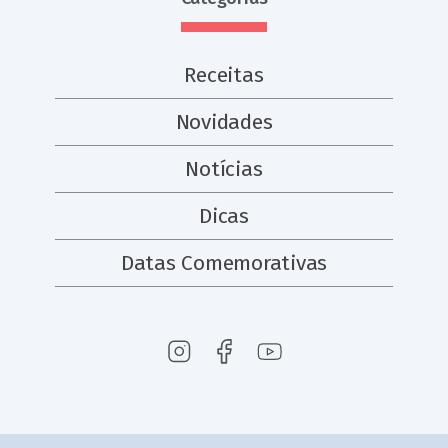
Receitas
Novidades
Notícias
Dicas
Datas Comemorativas