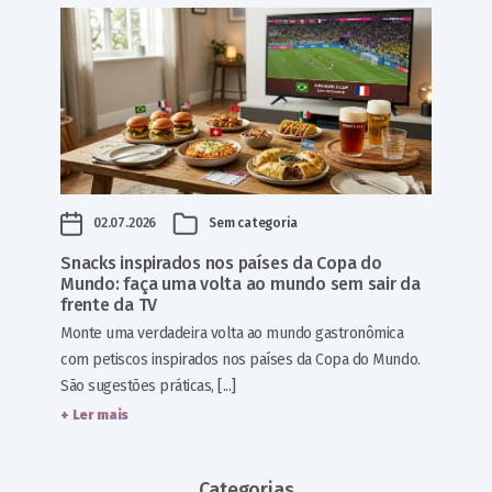
02.07.2026
Sem categoria
Snacks inspirados nos países da Copa do
Mundo: faça uma volta ao mundo sem sair da
frente da TV
Monte uma verdadeira volta ao mundo gastronômica
com petiscos inspirados nos países da Copa do Mundo.
São sugestões práticas, [...]
+ Ler mais
Categorias