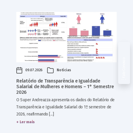
Fale Conosco
09.07.2026
Notícias
Relatório de Transparência e Igualdade
Salarial de Mulheres e Homens – 1° Semestre
2026
O Super Andreazza apresenta os dados do Relatório de
Transparência e Igualdade Salarial do 1º semestre de
2026, reafirmando [...]
+ Ler mais