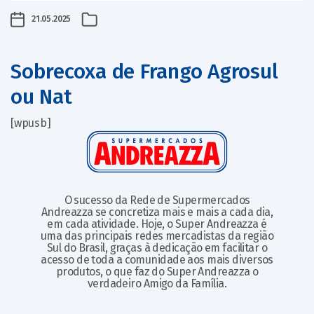
21.05.2025
Sobrecoxa de Frango Agrosul
ou Nat
[wpusb]
O sucesso da Rede de Supermercados
Andreazza se concretiza mais e mais a cada dia,
em cada atividade. Hoje, o Super Andreazza é
uma das principais redes mercadistas da região
Sul do Brasil, graças à dedicação em facilitar o
acesso de toda a comunidade aos mais diversos
produtos, o que faz do Super Andreazza o
verdadeiro Amigo da Família.