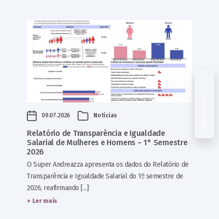
Fale Conosco
09.07.2026
Notícias
Relatório de Transparência e Igualdade
Salarial de Mulheres e Homens – 1° Semestre
2026
O Super Andreazza apresenta os dados do Relatório de
Transparência e Igualdade Salarial do 1º semestre de
2026, reafirmando [...]
+ Ler mais