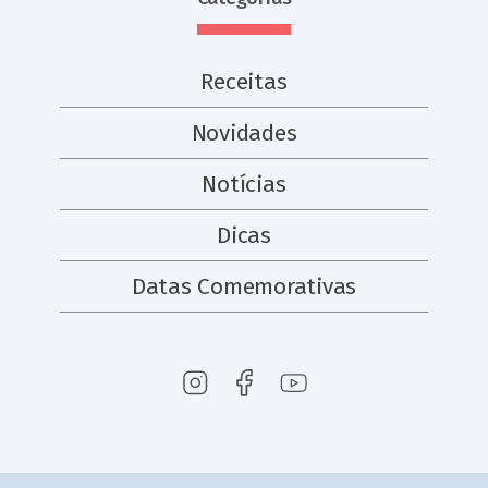
Receitas
Novidades
Notícias
Dicas
Datas Comemorativas