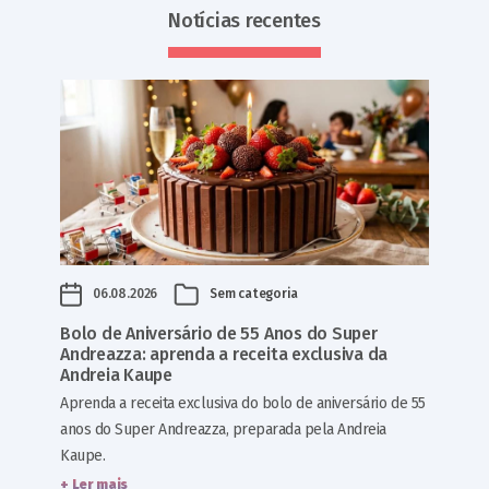
Notícias recentes
06.08.2026
Sem categoria
Bolo de Aniversário de 55 Anos do Super
Andreazza: aprenda a receita exclusiva da
Andreia Kaupe
Aprenda a receita exclusiva do bolo de aniversário de 55
anos do Super Andreazza, preparada pela Andreia
Kaupe.
+ Ler mais