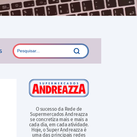
s
O sucesso da Rede de
Supermercados Andreazza
se concretiza mais e mais a
cada dia, em cada atividade.
Hoje, o Super Andreazza é
uma das principais redes