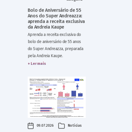
Bolo de Aniversário de 55
Anos do Super Andreazza:
aprenda a receita exclusiva
da Andreia Kaupe
Aprenda a receita exclusiva do
bolo de aniversário de 55 anos
do Super Andreazza, preparada
pela Andreia Kaupe.
+ Ler mais
09.07.2026
Notícias