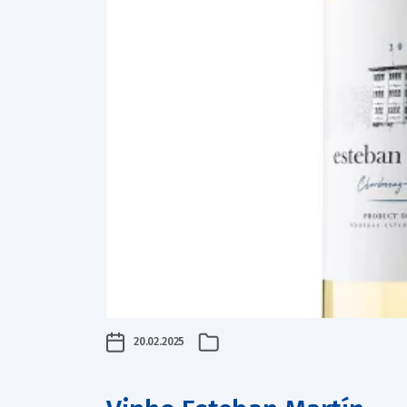
20.02.2025