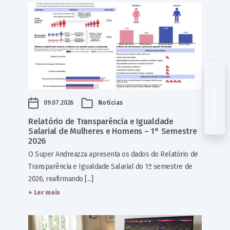
Fale Conosco
09.07.2026
Notícias
Relatório de Transparência e Igualdade
Salarial de Mulheres e Homens – 1° Semestre
2026
O Super Andreazza apresenta os dados do Relatório de
Transparência e Igualdade Salarial do 1º semestre de
2026, reafirmando [...]
+ Ler mais