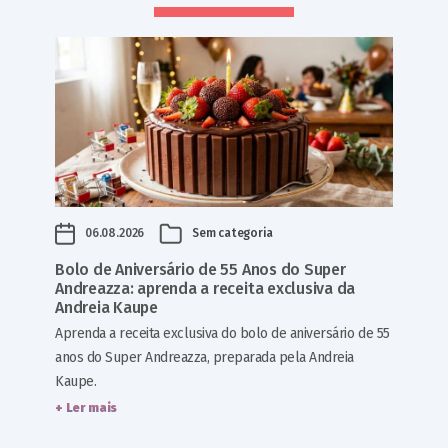
06.08.2026
Sem categoria
Bolo de Aniversário de 55 Anos do Super
Andreazza: aprenda a receita exclusiva da
Andreia Kaupe
Aprenda a receita exclusiva do bolo de aniversário de 55
anos do Super Andreazza, preparada pela Andreia
Kaupe.
+ Ler mais