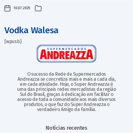
10.07.2025
Vodka Walesa
[wpusb]
O sucesso da Rede de Supermercados
Andreazza se concretiza mais e mais a cada dia,
em cada atividade. Hoje, o Super Andreazza é
uma das principais redes mercadistas da região
Sul do Brasil, graças à dedicação em facilitar o
acesso de toda a comunidade aos mais diversos
produtos, o que faz do Super Andreazza o
verdadeiro Amigo da Família.
Notícias recentes