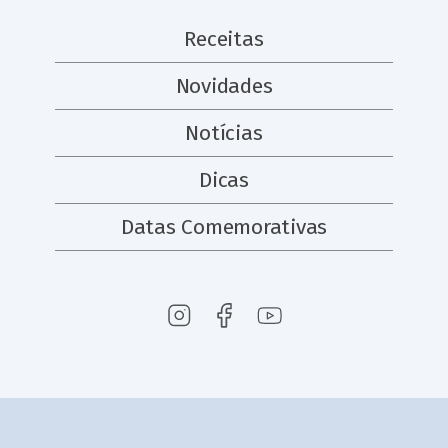
Receitas
Novidades
Notícias
Dicas
Datas Comemorativas