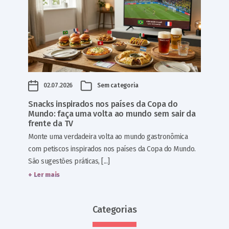
02.07.2026
Sem categoria
Snacks inspirados nos países da Copa do
Mundo: faça uma volta ao mundo sem sair da
frente da TV
Monte uma verdadeira volta ao mundo gastronômica
com petiscos inspirados nos países da Copa do Mundo.
São sugestões práticas, [...]
+ Ler mais
Categorias