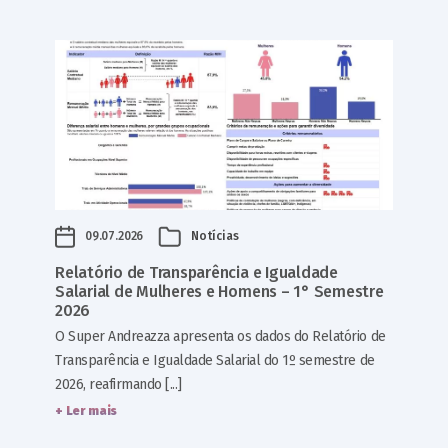
09.07.2026
Notícias
Relatório de Transparência e Igualdade
Salarial de Mulheres e Homens – 1° Semestre
2026
O Super Andreazza apresenta os dados do Relatório de
Transparência e Igualdade Salarial do 1º semestre de
2026, reafirmando [...]
+ Ler mais