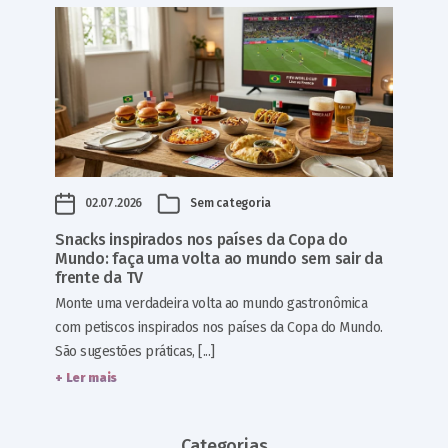
02.07.2026
Sem categoria
Snacks inspirados nos países da Copa do
Mundo: faça uma volta ao mundo sem sair da
frente da TV
Monte uma verdadeira volta ao mundo gastronômica
com petiscos inspirados nos países da Copa do Mundo.
São sugestões práticas, [...]
+ Ler mais
Categorias