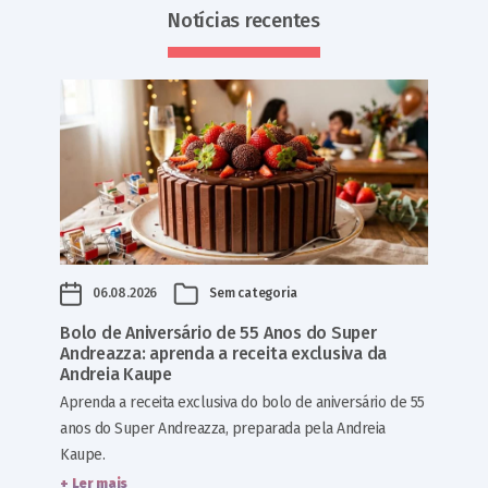
Notícias recentes
06.08.2026
Sem categoria
Bolo de Aniversário de 55 Anos do Super
Andreazza: aprenda a receita exclusiva da
Andreia Kaupe
Aprenda a receita exclusiva do bolo de aniversário de 55
anos do Super Andreazza, preparada pela Andreia
Kaupe.
+ Ler mais