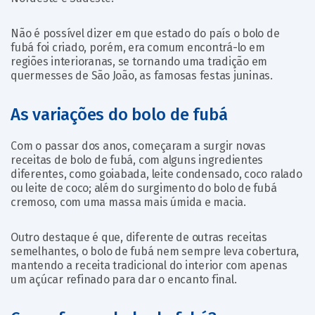
Não é possível dizer em que estado do país o bolo de
fubá foi criado, porém, era comum encontrá-lo em
regiões interioranas, se tornando uma tradição em
quermesses de São João, as famosas festas juninas.
As variações do bolo de fubá
Com o passar dos anos, começaram a surgir novas
receitas de bolo de fubá, com alguns ingredientes
diferentes, como goiabada, leite condensado, coco ralado
ou leite de coco; além do surgimento do bolo de fubá
cremoso, com uma massa mais úmida e macia.
Outro destaque é que, diferente de outras receitas
semelhantes, o bolo de fubá nem sempre leva cobertura,
mantendo a receita tradicional do interior com apenas
um açúcar refinado para dar o encanto final.