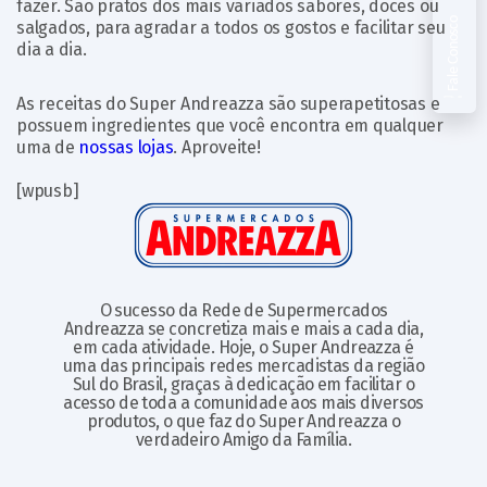
fazer. São pratos dos mais variados sabores, doces ou
Fale Conosco
salgados, para agradar a todos os gostos e facilitar seu
dia a dia.
As receitas do Super Andreazza são superapetitosas e
possuem ingredientes que você encontra em qualquer
uma de
nossas lojas
. Aproveite!
[wpusb]
O sucesso da Rede de Supermercados
Andreazza se concretiza mais e mais a cada dia,
em cada atividade. Hoje, o Super Andreazza é
uma das principais redes mercadistas da região
Sul do Brasil, graças à dedicação em facilitar o
acesso de toda a comunidade aos mais diversos
produtos, o que faz do Super Andreazza o
verdadeiro Amigo da Família.