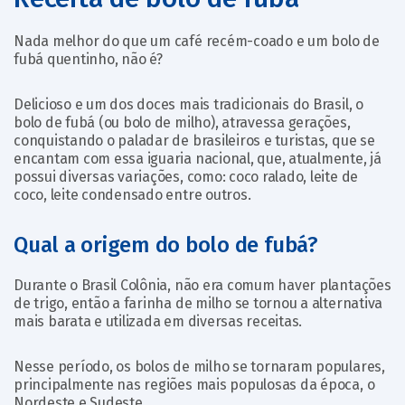
Nada melhor do que um café recém-coado e um bolo de
fubá quentinho, não é?
Delicioso e um dos doces mais tradicionais do Brasil, o
bolo de fubá (ou bolo de milho), atravessa gerações,
conquistando o paladar de brasileiros e turistas, que se
encantam com essa iguaria nacional, que, atualmente, já
possui diversas variações, como: coco ralado, leite de
coco, leite condensado entre outros.
Qual a origem do bolo de fubá?
Durante o Brasil Colônia, não era comum haver plantações
de trigo, então a farinha de milho se tornou a alternativa
mais barata e utilizada em diversas receitas.
Nesse período, os bolos de milho se tornaram populares,
principalmente nas regiões mais populosas da época, o
Nordeste e Sudeste.