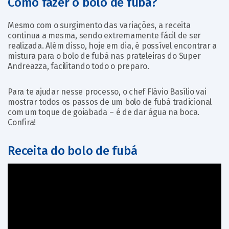
Como fazer o bolo de fubá?
Mesmo com o surgimento das variações, a receita
continua a mesma, sendo extremamente fácil de ser
realizada. Além disso, hoje em dia, é possível encontrar a
mistura para o bolo de fubá nas prateleiras do Super
Andreazza, facilitando todo o preparo.
Para te ajudar nesse processo, o chef Flávio Basílio vai
mostrar todos os passos de um bolo de fubá tradicional
com um toque de goiabada – é de dar água na boca.
Confira!
Receita do bolo de fubá