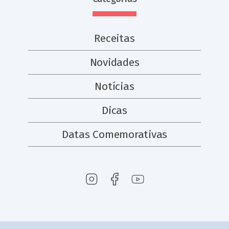
Receitas
Novidades
Notícias
Dicas
Datas Comemorativas