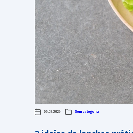
05.02.2026
Sem categoria