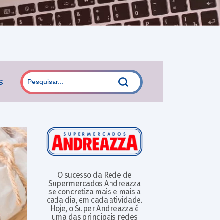
s
O sucesso da Rede de
Supermercados Andreazza
se concretiza mais e mais a
cada dia, em cada atividade.
Hoje, o Super Andreazza é
uma das principais redes