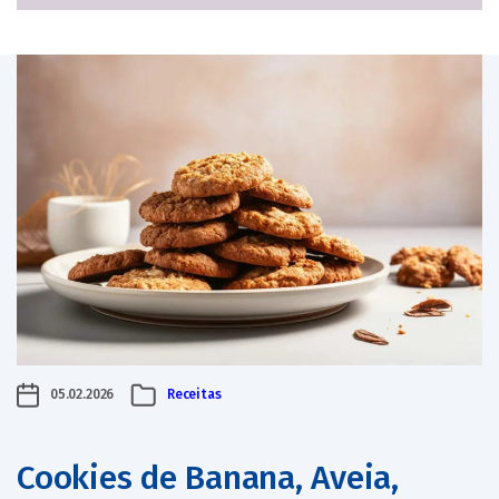
05.02.2026
Receitas
Cookies de Banana, Aveia,