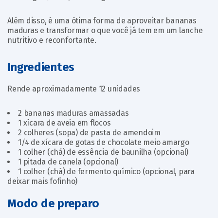
Além disso, é uma ótima forma de aproveitar bananas
maduras e transformar o que você já tem em um lanche
nutritivo e reconfortante.
Ingredientes
Rende aproximadamente 12 unidades
2 bananas maduras amassadas
1 xícara de aveia em flocos
2 colheres (sopa) de pasta de amendoim
1/4 de xícara de gotas de chocolate meio amargo
1 colher (chá) de essência de baunilha (opcional)
1 pitada de canela (opcional)
1 colher (chá) de fermento químico (opcional, para
deixar mais fofinho)
Modo de preparo