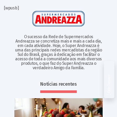
[wpusb]
O sucesso da Rede de Supermercados
Andreazza se concretiza mais e mais a cada dia,
em cada atividade. Hoje, o Super Andreazza é
uma das principais redes mercadistas da região
Sul do Brasil, graças à dedicação em facilitar o
acesso de toda a comunidade aos mais diversos
produtos, o que faz do Super Andreazza o
verdadeiro Amigo da Família.
Fale Conosco
Notícias recentes