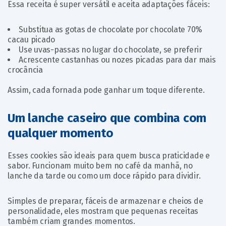
Essa receita é super versátil e aceita adaptações fáceis:
Substitua as gotas de chocolate por chocolate 70%
cacau picado
Use uvas-passas no lugar do chocolate, se preferir
Acrescente castanhas ou nozes picadas para dar mais
crocância
Assim, cada fornada pode ganhar um toque diferente.
Um lanche caseiro que combina com
qualquer momento
Esses cookies são ideais para quem busca praticidade e
sabor. Funcionam muito bem no café da manhã, no
lanche da tarde ou como um doce rápido para dividir.
Simples de preparar, fáceis de armazenar e cheios de
personalidade, eles mostram que pequenas receitas
também criam grandes momentos.