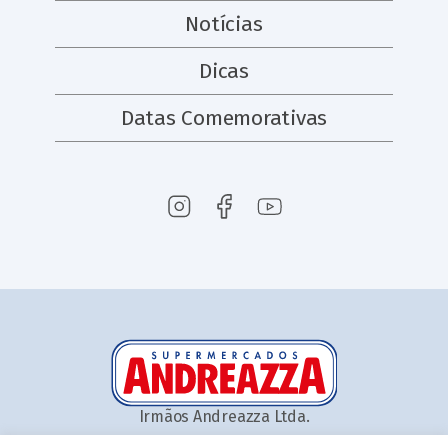
Notícias
Dicas
Datas Comemorativas
Irmãos Andreazza Ltda.