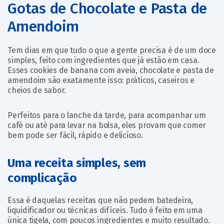
Gotas de Chocolate e Pasta de
Amendoim
Tem dias em que tudo o que a gente precisa é de um doce
simples, feito com ingredientes que já estão em casa.
Esses cookies de banana com aveia, chocolate e pasta de
amendoim são exatamente isso: práticos, caseiros e
cheios de sabor.
Perfeitos para o lanche da tarde, para acompanhar um
café ou até para levar na bolsa, eles provam que comer
bem pode ser fácil, rápido e delicioso.
Uma receita simples, sem
complicação
Essa é daquelas receitas que não pedem batedeira,
liquidificador ou técnicas difíceis. Tudo é feito em uma
única tigela, com poucos ingredientes e muito resultado.