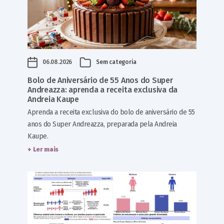
06.08.2026
Sem categoria
Bolo de Aniversário de 55 Anos do Super
Andreazza: aprenda a receita exclusiva da
Andreia Kaupe
Aprenda a receita exclusiva do bolo de aniversário de 55
anos do Super Andreazza, preparada pela Andreia
Kaupe.
+ Ler mais