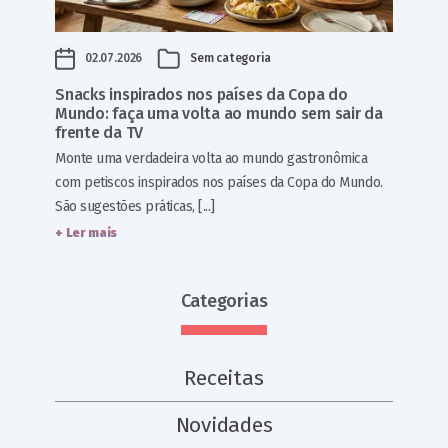
02.07.2026
Sem categoria
Snacks inspirados nos países da Copa do
Mundo: faça uma volta ao mundo sem sair da
frente da TV
Monte uma verdadeira volta ao mundo gastronômica
com petiscos inspirados nos países da Copa do Mundo.
São sugestões práticas, [...]
+ Ler mais
Categorias
Receitas
Novidades