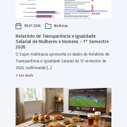
09.07.2026
Notícias
Relatório de Transparência e Igualdade
Salarial de Mulheres e Homens – 1° Semestre
2026
O Super Andreazza apresenta os dados do Relatório de
Transparência e Igualdade Salarial do 1º semestre de
2026, reafirmando [...]
+ Ler mais