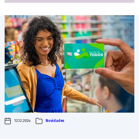
12.12.2024
Novidades