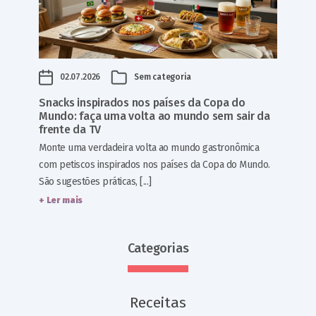
02.07.2026
Sem categoria
Snacks inspirados nos países da Copa do
Mundo: faça uma volta ao mundo sem sair da
frente da TV
Monte uma verdadeira volta ao mundo gastronômica
com petiscos inspirados nos países da Copa do Mundo.
São sugestões práticas, [...]
+ Ler mais
Categorias
Receitas