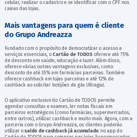
celular, realizar o cadastro e se identificar com o CPF nos
caixas das lojas.
Mais vantagens para quem é cliente
do Grupo Andreazza
Fundado com o propósito de democratizar o acesso a
serviços essenciais, o
Cartão de TODOS
oferece até 75%
de desconto em saúde, educação e lazer. Além disso,
oferece várias outras vantagens exclusivas, como
desconto de até 35% em farmácias parceiras. Também
oferece cashback em lojas parceiras e até 12% de
cashback ao solicitar botijões de gás Ultragaz.
O aplicativo exclusivo do Cartão de TODOS permite
agendar consultas e exames, ler notas fiscais em
parceiros estratégicos (como farmácias, supermercados,
entre outros), utilizar cashback e muito mais. Agora, com a
parceria com o Grupo Andreazza, os clientes poderão
utilizar o
saldo de cashback já acumulado
no app do
Cartão de TODOS para compras nas lojas Supermercados