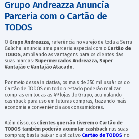
Grupo Andreazza Anuncia
Parceria com o Cartão de
TODOS
O
Grupo Andreazza
, referência no varejo de toda a Serra
Gaúcha, anuncia uma parceria especial com o
Cartão de
TODOS
, ampliando as vantagens para os clientes das
suas marcas:
Supermercados Andreazza, Super
Vantajão e Vantajão Atacado
.
Por meio dessa iniciativa, os mais de 350 mil usuários do
Cartão de TODOS em todo o estado poderão realizar
compras em todas as 49 lojas do Grupo, acumulando
cashback para uso em futuras compras, trazendo mais
economia e conveniência aos consumidores.
Além disso, os
clientes que não tiverem o Cartão de
TODOS também poderão acumular cashback
nas suas
compras; basta baixar o aplicativo
Cartão de TODOS
no