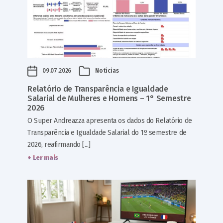
09.07.2026
Notícias
Relatório de Transparência e Igualdade
Salarial de Mulheres e Homens – 1° Semestre
2026
O Super Andreazza apresenta os dados do Relatório de
Transparência e Igualdade Salarial do 1º semestre de
2026, reafirmando [...]
+ Ler mais