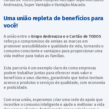
Andreazza, Super Vantajão e Vantajão Atacado.
Uma união repleta de benefícios para
você!
A união entre o
Grupo Andreazza e o Cartão de TODOS
reforça o compromisso de ambas as marcas em
promover acessibilidade e qualidade de vida, tornando o
consumo consciente e vantajoso para proporcionar uma
vida melhor para todas as famílias.
Esta parceria é um exemplo claro de como empresas
podem trabalhar juntas para oferecer mais valor e
benefícios a seus clientes, garantindo que todos tenham
acesso a produtos e serviços de qualidade, com economia
e praticidade.
Com essa união, esperamos criar uma rede de apoio que
incentive o consumo inteligente e ajude a melhorar a vida