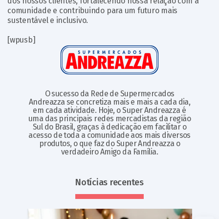
dos nossos clientes, fortalecendo nossa relação com a
comunidade e contribuindo para um futuro mais
sustentável e inclusivo.
[wpusb]
O sucesso da Rede de Supermercados
Andreazza se concretiza mais e mais a cada dia,
em cada atividade. Hoje, o Super Andreazza é
uma das principais redes mercadistas da região
Sul do Brasil, graças à dedicação em facilitar o
acesso de toda a comunidade aos mais diversos
produtos, o que faz do Super Andreazza o
verdadeiro Amigo da Família.
Notícias recentes