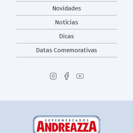
Novidades
Notícias
Dicas
Datas Comemorativas