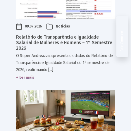
09.07.2026
Notícias
Fale Conosco
Relatório de Transparência e Igualdade
Salarial de Mulheres e Homens – 1° Semestre
2026
O Super Andreazza apresenta os dados do Relatório de
Transparência e Igualdade Salarial do 1º semestre de
2026, reafirmando [...]
+ Ler mais