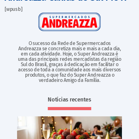
[wpusb]
O sucesso da Rede de Supermercados
Andreazza se concretiza mais e mais a cada dia,
em cada atividade. Hoje, o Super Andreazza é
uma das principais redes mercadistas da região
Sul do Brasil, graças à dedicação em facilitar o
acesso de toda a comunidade aos mais diversos
produtos, o que faz do Super Andreazza o
verdadeiro Amigo da Família.
Notícias recentes