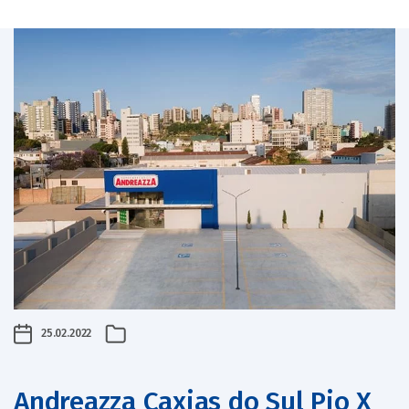
25.02.2022
Andreazza Caxias do Sul Pio X