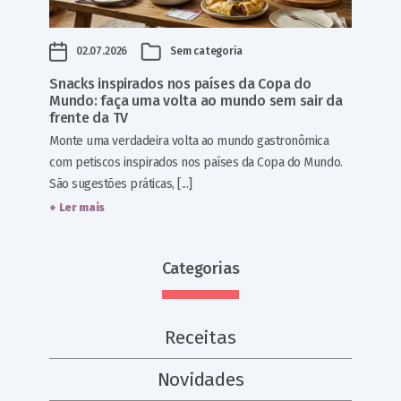
02.07.2026
Sem categoria
Snacks inspirados nos países da Copa do
Mundo: faça uma volta ao mundo sem sair da
frente da TV
Monte uma verdadeira volta ao mundo gastronômica
com petiscos inspirados nos países da Copa do Mundo.
São sugestões práticas, [...]
+ Ler mais
Categorias
Receitas
Novidades