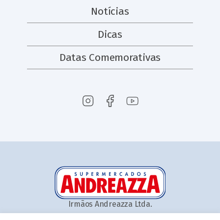
Notícias
Dicas
Datas Comemorativas
Irmãos Andreazza Ltda.