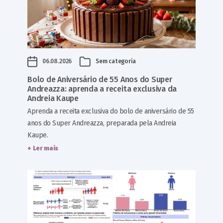
06.08.2026
Sem categoria
Bolo de Aniversário de 55 Anos do Super
Andreazza: aprenda a receita exclusiva da
Andreia Kaupe
Aprenda a receita exclusiva do bolo de aniversário de 55
anos do Super Andreazza, preparada pela Andreia
Kaupe.
+ Ler mais