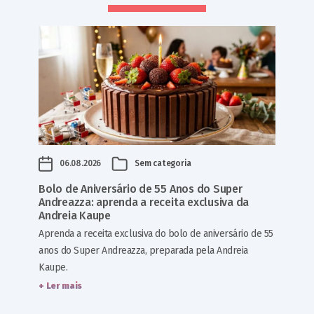
06.08.2026
Sem categoria
Bolo de Aniversário de 55 Anos do Super
Andreazza: aprenda a receita exclusiva da
Andreia Kaupe
Aprenda a receita exclusiva do bolo de aniversário de 55
anos do Super Andreazza, preparada pela Andreia
Kaupe.
+ Ler mais