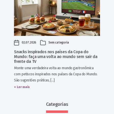
02.07.2026
Sem categoria
Snacks inspirados nos países da Copa do
Mundo: faça uma volta ao mundo sem sair da
frente da TV
Monte uma verdadeira volta ao mundo gastronômica
com petiscos inspirados nos países da Copa do Mundo.
São sugestões práticas, [...]
+ Ler mais
Categorias