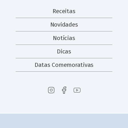
Receitas
Novidades
Notícias
Dicas
Datas Comemorativas