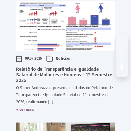
Fale Conosco
09.07.2026
Notícias
Relatório de Transparência e Igualdade
Salarial de Mulheres e Homens – 1° Semestre
2026
O Super Andreazza apresenta os dados do Relatório de
Transparência e Igualdade Salarial do 1º semestre de
2026, reafirmando [...]
+ Ler mais