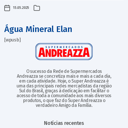
15.05.2025
Água Mineral Elan
[wpusb]
O sucesso da Rede de Supermercados
Andreazza se concretiza mais e mais a cada dia,
em cada atividade. Hoje, o Super Andreazza é
uma das principais redes mercadistas da região
Sul do Brasil, graças à dedicação em facilitar o
acesso de toda a comunidade aos mais diversos
produtos, o que faz do Super Andreazza o
verdadeiro Amigo da Família.
Notícias recentes