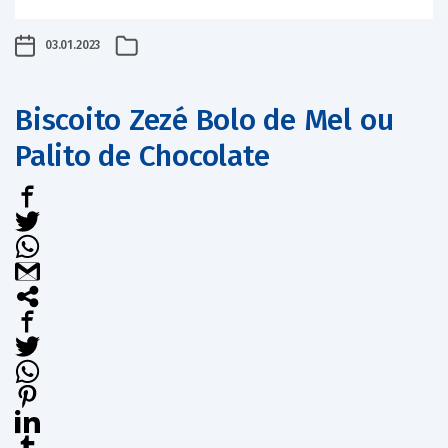
03.01.2023
Biscoito Zezé Bolo de Mel ou
Palito de Chocolate