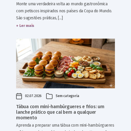
Monte uma verdadeira volta ao mundo gastronômica
com petiscos inspirados nos países da Copa do Mundo.
São sugestões práticas, [...]
+ Ler mais
02.07.2026
Sem categoria
Tábua com mini-hambúrgueres e frios: um
lanche prático que cai bem a qualquer
momento
Aprenda a preparar uma tábua com mini-hambúrgueres