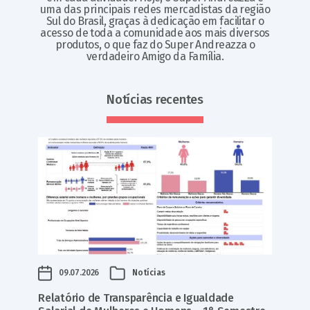
uma das principais redes mercadistas da região
Sul do Brasil, graças à dedicação em facilitar o
acesso de toda a comunidade aos mais diversos
produtos, o que faz do Super Andreazza o
verdadeiro Amigo da Família.
Notícias recentes
09.07.2026
Notícias
Relatório de Transparência e Igualdade