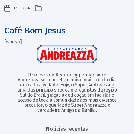
18.11.2024
Café Bom Jesus
[wpusb]
O sucesso da Rede de Supermercados
Andreazza se concretiza mais e mais a cada dia,
em cada atividade. Hoje, o Super Andreazza é
uma das principais redes mercadistas da região
Sul do Brasil, graças à dedicação em facilitar o
acesso de toda a comunidade aos mais diversos
produtos, o que faz do Super Andreazza o
verdadeiro Amigo da Família.
Notícias recentes