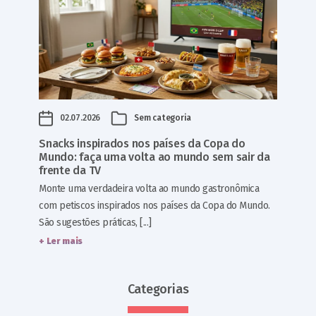
02.07.2026
Sem categoria
Snacks inspirados nos países da Copa do
Mundo: faça uma volta ao mundo sem sair da
frente da TV
Monte uma verdadeira volta ao mundo gastronômica
com petiscos inspirados nos países da Copa do Mundo.
São sugestões práticas, [...]
+ Ler mais
Categorias