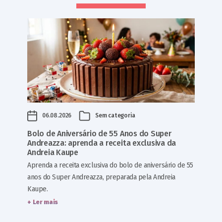
06.08.2026
Sem categoria
Bolo de Aniversário de 55 Anos do Super
Andreazza: aprenda a receita exclusiva da
Andreia Kaupe
Aprenda a receita exclusiva do bolo de aniversário de 55
anos do Super Andreazza, preparada pela Andreia
Kaupe.
+ Ler mais