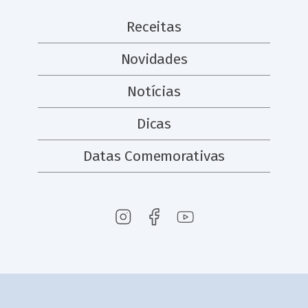
Receitas
Novidades
Notícias
Dicas
Datas Comemorativas