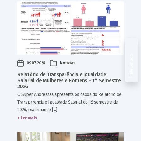
Fale Conosco
09.07.2026
Notícias
Relatório de Transparência e Igualdade
Salarial de Mulheres e Homens – 1° Semestre
2026
O Super Andreazza apresenta os dados do Relatório de
Transparência e Igualdade Salarial do 1º semestre de
2026, reafirmando [...]
+ Ler mais