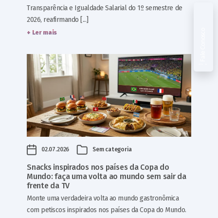
Transparência e Igualdade Salarial do 1º semestre de
2026, reafirmando [...]
Fale Conosco
+ Ler mais
02.07.2026
Sem categoria
Snacks inspirados nos países da Copa do
Mundo: faça uma volta ao mundo sem sair da
frente da TV
Monte uma verdadeira volta ao mundo gastronômica
com petiscos inspirados nos países da Copa do Mundo.