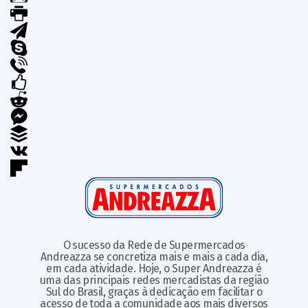
O sucesso da Rede de Supermercados
Andreazza se concretiza mais e mais a cada dia,
em cada atividade. Hoje, o Super Andreazza é
uma das principais redes mercadistas da região
Sul do Brasil, graças à dedicação em facilitar o
acesso de toda a comunidade aos mais diversos