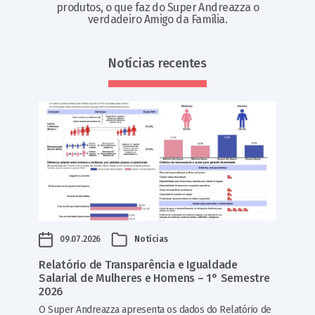
produtos, o que faz do Super Andreazza o
verdadeiro Amigo da Família.
Notícias recentes
09.07.2026
Notícias
Relatório de Transparência e Igualdade
Salarial de Mulheres e Homens – 1° Semestre
2026
O Super Andreazza apresenta os dados do Relatório de