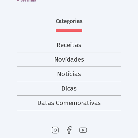
+ Ler mais
Categorias
Receitas
Novidades
Notícias
Dicas
Datas Comemorativas