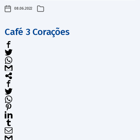
08.06.2022
Café 3 Corações