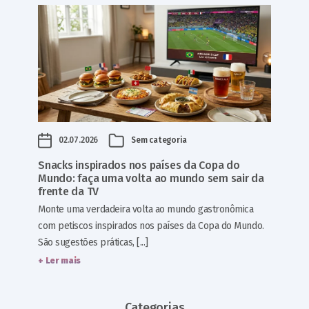
02.07.2026
Sem categoria
Snacks inspirados nos países da Copa do
Mundo: faça uma volta ao mundo sem sair da
frente da TV
Monte uma verdadeira volta ao mundo gastronômica
com petiscos inspirados nos países da Copa do Mundo.
São sugestões práticas, [...]
+ Ler mais
Categorias