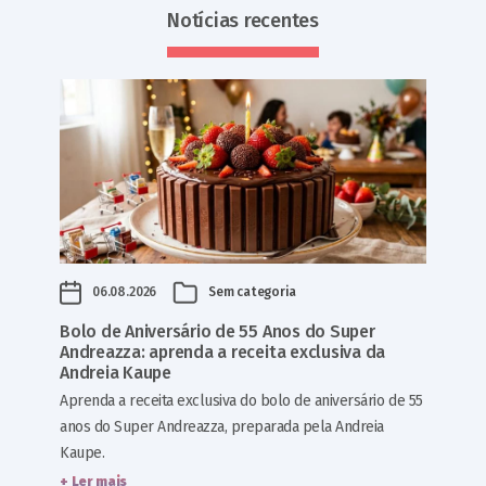
Notícias recentes
06.08.2026
Sem categoria
Bolo de Aniversário de 55 Anos do Super
Andreazza: aprenda a receita exclusiva da
Andreia Kaupe
Aprenda a receita exclusiva do bolo de aniversário de 55
anos do Super Andreazza, preparada pela Andreia
Kaupe.
+ Ler mais