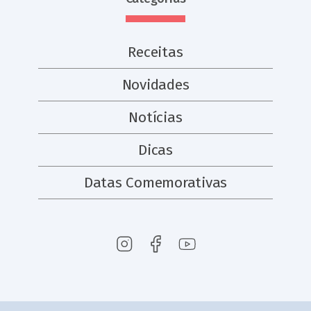
Receitas
Novidades
Notícias
Dicas
Datas Comemorativas