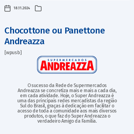
18.11.2024
Chocottone ou Panettone
Andreazza
[wpusb]
O sucesso da Rede de Supermercados
Andreazza se concretiza mais e mais a cada dia,
em cada atividade. Hoje, o Super Andreazza é
uma das principais redes mercadistas da região
Sul do Brasil, graças à dedicação em facilitar o
acesso de toda a comunidade aos mais diversos
produtos, o que faz do Super Andreazza o
verdadeiro Amigo da Família.