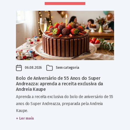
06.08.2026
Sem categoria
Bolo de Aniversário de 55 Anos do Super
Andreazza: aprenda a receita exclusiva da
Andreia Kaupe
Aprenda a receita exclusiva do bolo de aniversário de 55
anos do Super Andreazza, preparada pela Andreia
Kaupe.
+ Ler mais