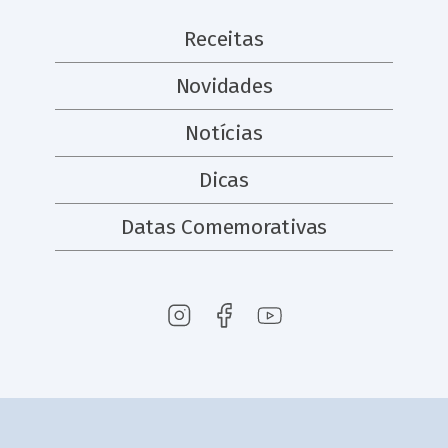
Receitas
Novidades
Notícias
Dicas
Datas Comemorativas