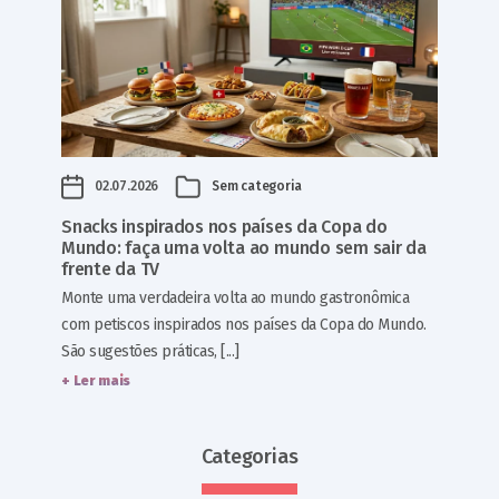
02.07.2026
Sem categoria
Snacks inspirados nos países da Copa do
Mundo: faça uma volta ao mundo sem sair da
frente da TV
Monte uma verdadeira volta ao mundo gastronômica
com petiscos inspirados nos países da Copa do Mundo.
São sugestões práticas, [...]
+ Ler mais
Categorias