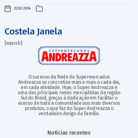
22.02.2024
Costela Janela
[wpusb]
O sucesso da Rede de Supermercados
Andreazza se concretiza mais e mais a cada dia,
em cada atividade. Hoje, o Super Andreazza é
uma das principais redes mercadistas da região
Sul do Brasil, graças à dedicação em facilitar o
acesso de toda a comunidade aos mais diversos
produtos, o que faz do Super Andreazza o
verdadeiro Amigo da Família.
Notícias recentes