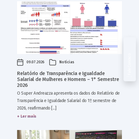
Fale Conosco
09.07.2026
Notícias
Relatório de Transparência e Igualdade
Salarial de Mulheres e Homens – 1° Semestre
2026
O Super Andreazza apresenta os dados do Relatório de
Transparência e Igualdade Salarial do 1º semestre de
2026, reafirmando [...]
+ Ler mais