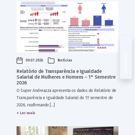
Fale Conosco
09.07.2026
Notícias
Relatório de Transparência e Igualdade
Salarial de Mulheres e Homens – 1° Semestre
2026
O Super Andreazza apresenta os dados do Relatório de
Transparência e Igualdade Salarial do 1º semestre de
2026, reafirmando [...]
+ Ler mais