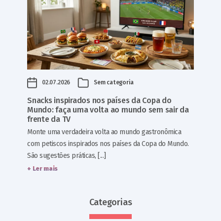
02.07.2026
Sem categoria
Snacks inspirados nos países da Copa do
Mundo: faça uma volta ao mundo sem sair da
frente da TV
Monte uma verdadeira volta ao mundo gastronômica
com petiscos inspirados nos países da Copa do Mundo.
São sugestões práticas, [...]
+ Ler mais
Categorias