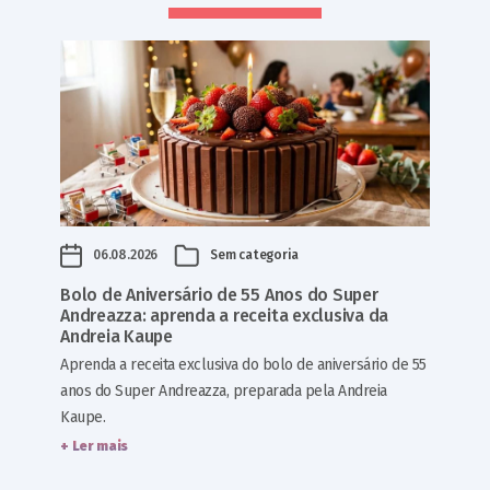
06.08.2026
Sem categoria
Bolo de Aniversário de 55 Anos do Super
Andreazza: aprenda a receita exclusiva da
Andreia Kaupe
Aprenda a receita exclusiva do bolo de aniversário de 55
anos do Super Andreazza, preparada pela Andreia
Kaupe.
+ Ler mais