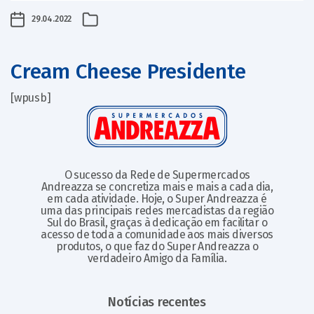
29.04.2022
Cream Cheese Presidente
[wpusb]
O sucesso da Rede de Supermercados
Andreazza se concretiza mais e mais a cada dia,
em cada atividade. Hoje, o Super Andreazza é
uma das principais redes mercadistas da região
Sul do Brasil, graças à dedicação em facilitar o
acesso de toda a comunidade aos mais diversos
produtos, o que faz do Super Andreazza o
verdadeiro Amigo da Família.
Notícias recentes