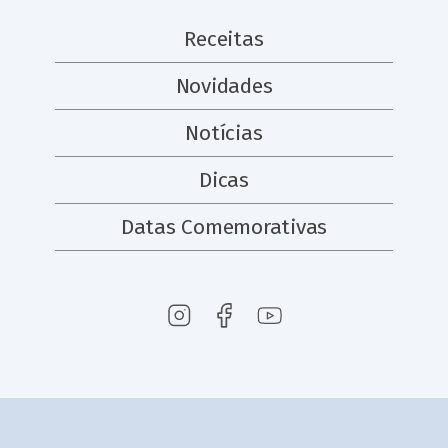
Receitas
Novidades
Notícias
Dicas
Datas Comemorativas