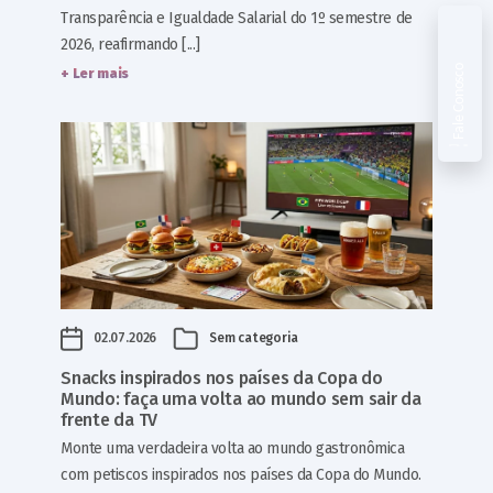
Transparência e Igualdade Salarial do 1º semestre de
2026, reafirmando [...]
Fale Conosco
+ Ler mais
02.07.2026
Sem categoria
Snacks inspirados nos países da Copa do
Mundo: faça uma volta ao mundo sem sair da
frente da TV
Monte uma verdadeira volta ao mundo gastronômica
com petiscos inspirados nos países da Copa do Mundo.