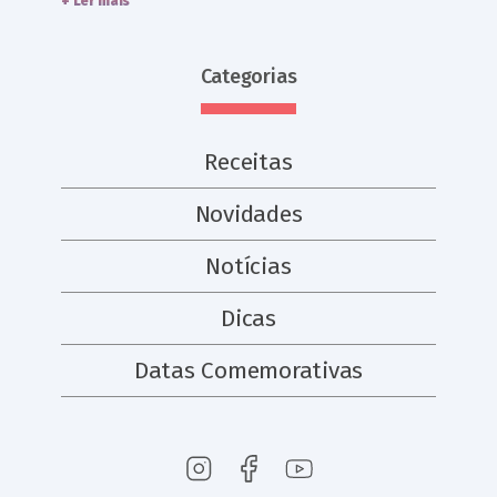
+ Ler mais
Categorias
Receitas
Novidades
Notícias
Dicas
Datas Comemorativas