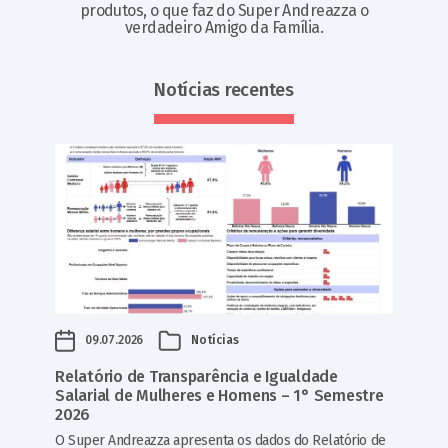
produtos, o que faz do Super Andreazza o
verdadeiro Amigo da Família.
Notícias recentes
09.07.2026
Notícias
Relatório de Transparência e Igualdade
Salarial de Mulheres e Homens – 1° Semestre
2026
O Super Andreazza apresenta os dados do Relatório de