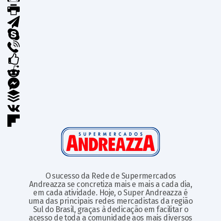
O sucesso da Rede de Supermercados
Andreazza se concretiza mais e mais a cada dia,
em cada atividade. Hoje, o Super Andreazza é
uma das principais redes mercadistas da região
Sul do Brasil, graças à dedicação em facilitar o
acesso de toda a comunidade aos mais diversos