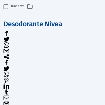
10.06.2022
Desodorante Nivea