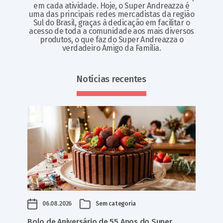
em cada atividade. Hoje, o Super Andreazza é
uma das principais redes mercadistas da região
Sul do Brasil, graças à dedicação em facilitar o
acesso de toda a comunidade aos mais diversos
produtos, o que faz do Super Andreazza o
verdadeiro Amigo da Família.
Notícias recentes
06.08.2026
Sem categoria
Bolo de Aniversário de 55 Anos do Super