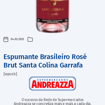
04.02.2022
Espumante Brasileiro Rosé
Brut Santa Colina Garrafa
[wpusb]
O sucesso da Rede de Supermercados
Andreazza se concretiza mais e mais a cada dia,