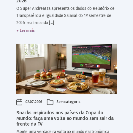
2026
O Super Andreazza apresenta os dados do Relatório de
Transparência e Igualdade Salarial do 1º semestre de
2026, reafirmando [...]
+ Ler mais
02.07.2026
Sem categoria
Snacks inspirados nos países da Copa do
Mundo: faça uma volta ao mundo sem sair da
frente da TV
Monte uma verdadeira volta ao mundo gastronômica