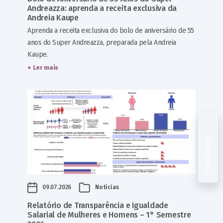
Andreazza: aprenda a receita exclusiva da
Andreia Kaupe
Aprenda a receita exclusiva do bolo de aniversário de 55
anos do Super Andreazza, preparada pela Andreia
Kaupe.
+ Ler mais
Fale Conosco
09.07.2026
Notícias
Relatório de Transparência e Igualdade
Salarial de Mulheres e Homens – 1° Semestre