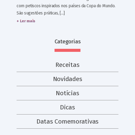
com petiscos inspirados nos países da Copa do Mundo.
São sugestões práticas, [...]
+ Ler mais
Categorias
Receitas
Novidades
Notícias
Dicas
Datas Comemorativas