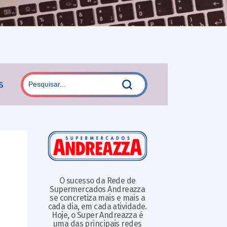
s
O sucesso da Rede de
Supermercados Andreazza
se concretiza mais e mais a
cada dia, em cada atividade.
Hoje, o Super Andreazza é
uma das principais redes