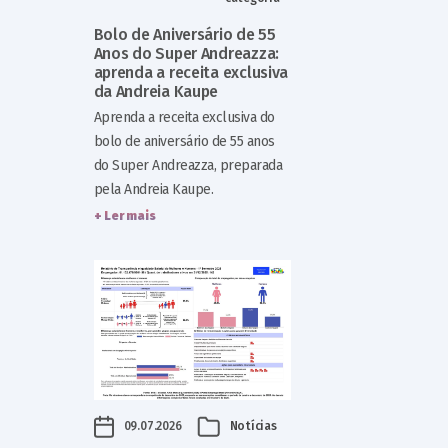
Bolo de Aniversário de 55
Anos do Super Andreazza:
aprenda a receita exclusiva
da Andreia Kaupe
Aprenda a receita exclusiva do
bolo de aniversário de 55 anos
do Super Andreazza, preparada
pela Andreia Kaupe.
+ Ler mais
09.07.2026
Notícias