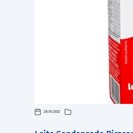
28.10.2022